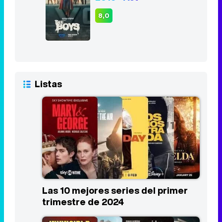
8,0
Listas
Las 10 mejores series del primer
trimestre de 2024