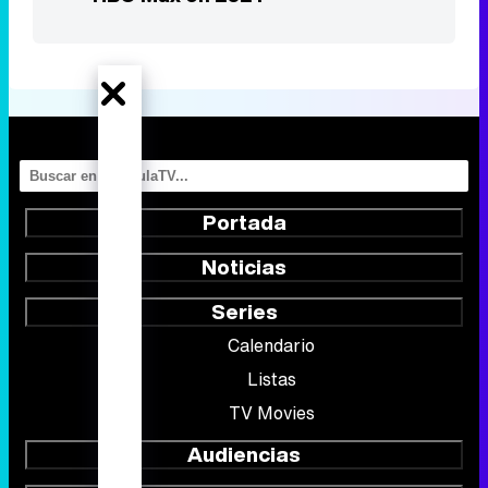
Portada
Noticias
Series
Calendario
Listas
TV Movies
Audiencias