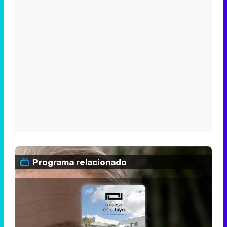
Programa relacionado