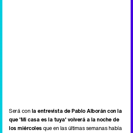
Será con
la entrevista de Pablo Alborán con la
que 'Mi casa es la tuya' volverá a la noche de
los miércoles
que en las últimas semanas había