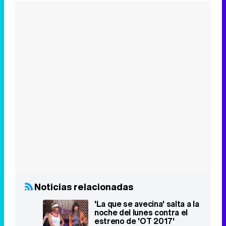
Noticias relacionadas
'La que se avecina' salta a la
noche del lunes contra el
estreno de 'OT 2017'