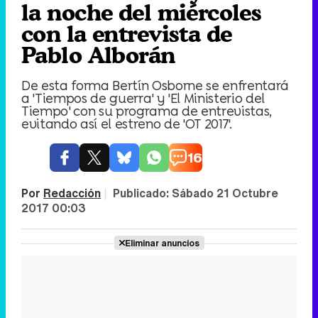
la noche del miércoles
con la entrevista de
Pablo Alborán
De esta forma Bertín Osborne se enfrentará
a 'Tiempos de guerra' y 'El Ministerio del
Tiempo' con su programa de entrevistas,
evitando así el estreno de 'OT 2017'.
16
Por
Redacción
|
Publicado:
Sábado 21 Octubre
2017 00:03
Eliminar anuncios