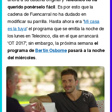
querido ponérselo fácil
. Es por esto que la
cadena de Fuencarral no ha dudado en
modificar su parrilla. Hasta ahora era '
Mi casa
es la tuya
' el programa que se emitía la noche de
los lunes en Telecinco, día en el que arrancará
'OT 2017', sin embargo, la próxima semana
el
programa de
Bertín Osborne
pasará a la noche
del miércoles
.