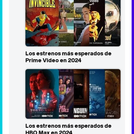
Los estrenos más esperados de
Prime Video en 2024
Los estrenos más esperados de
HBO Max en 2024