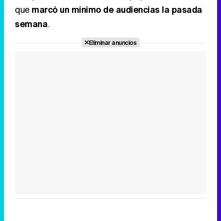
que
marcó un mínimo de audiencias la pasada
semana
.
Eliminar anuncios