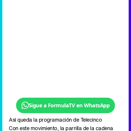
Sigue a FormulaTV en WhatsApp
Así queda la programación de Telecinco
Con este movimiento, la parrilla de la cadena