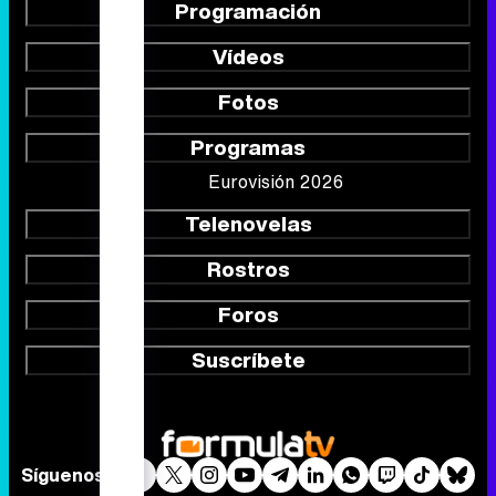
Programación
Vídeos
Fotos
Programas
Eurovisión 2026
Telenovelas
Rostros
Foros
Suscríbete
Síguenos