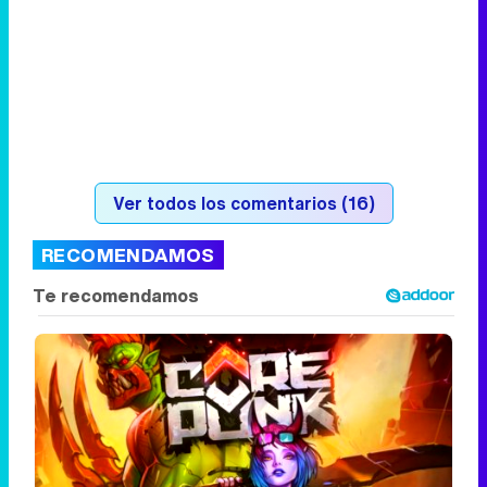
Ver todos los comentarios (16)
RECOMENDAMOS