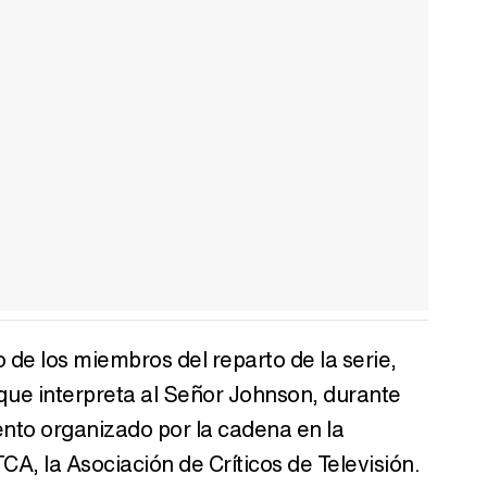
 de los miembros del reparto de la serie,
r que interpreta al Señor Johnson, durante
ento organizado por la cadena en la
TCA, la Asociación de Críticos de Televisión.