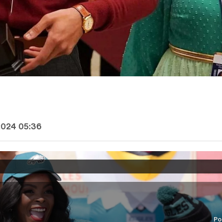
2024 05:36
Po