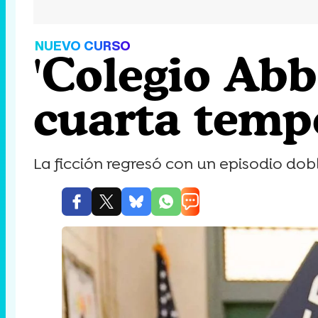
NUEVO CURSO
'Colegio Abb
cuarta temp
La ficción regresó con un episodio do