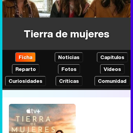
Tierra de mujeres
Ficha
Noticias
Capítulos
Reparto
Fotos
Vídeos
Curiosidades
Críticas
Comunidad