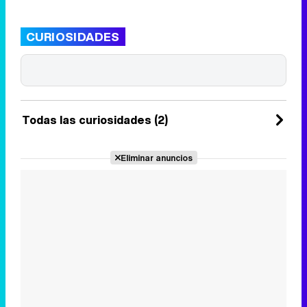
CURIOSIDADES
Todas las curiosidades (2)
Eliminar anuncios