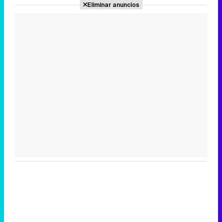
Eliminar anuncios