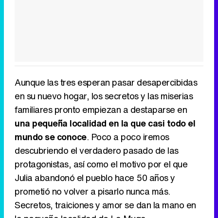
Aunque las tres esperan pasar desapercibidas
en su nuevo hogar, los secretos y las miserias
familiares pronto empiezan a destaparse en
una pequeña localidad en la que casi todo el
mundo se conoce
. Poco a poco iremos
descubriendo el verdadero pasado de las
protagonistas, así como el motivo por el que
Julia abandonó el pueblo hace 50 años y
prometió no volver a pisarlo nunca más.
Secretos, traiciones y amor se dan la mano en