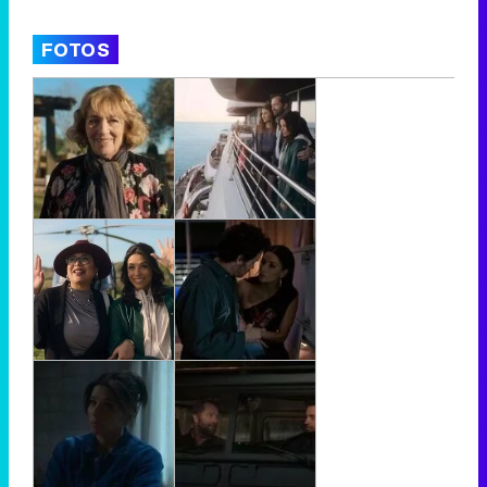
FOTOS