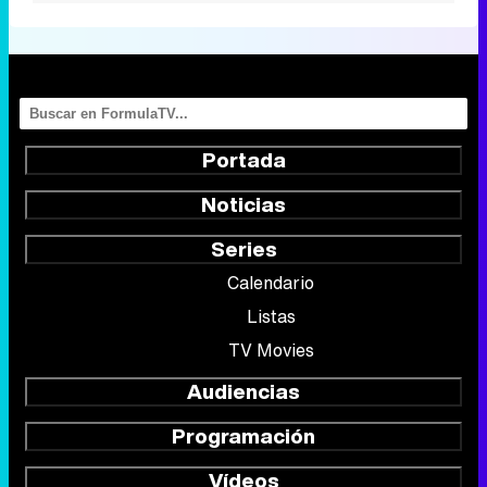
Portada
Noticias
Series
Calendario
Listas
TV Movies
Audiencias
Programación
Vídeos