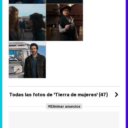
Todas las fotos de 'Tierra de mujeres' (47)
Eliminar anuncios