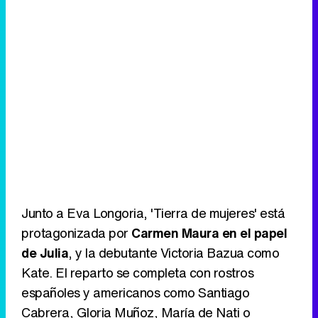
Junto a Eva Longoria, 'Tierra de mujeres' está
protagonizada por
Carmen Maura en el papel
de Julia
, y la debutante Victoria Bazua como
Kate. El reparto se completa con rostros
españoles y americanos como Santiago
Cabrera, Gloria Muñoz, María de Nati o