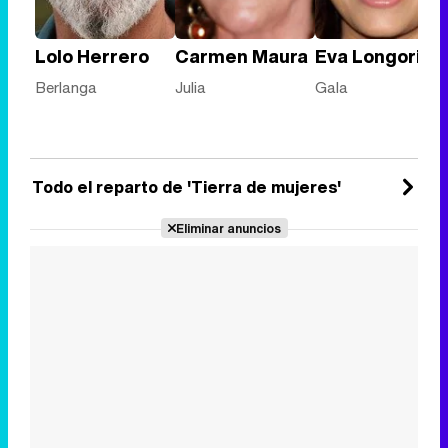
Lolo Herrero
Carmen Maura
Eva Longoria
Berlanga
Julia
Gala
Todo el reparto de 'Tierra de mujeres'
Eliminar anuncios