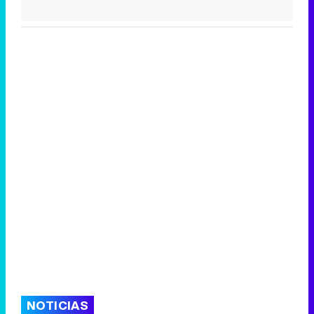
NOTICIAS