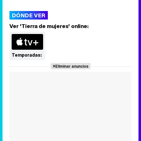
DÓNDE VER
Ver 'Tierra de mujeres' online:
Temporadas:
Eliminar anuncios