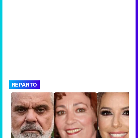
REPARTO