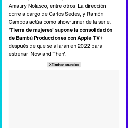
Amaury Nolasco, entre otros. La dirección
corre a cargo de Carlos Sedes, y Ramón
Campos actúa como showrunner de la serie.
'Tierra de mujeres' supone la consolidación
de Bambú Producciones con Apple TV+
después de que se aliaran en 2022 para
estrenar 'Now and Then'.
Eliminar anuncios