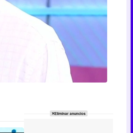
Eliminar anuncios