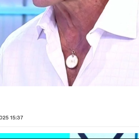
025 15:37