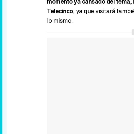
momento ya cansado del tema, in
Telecinco
, ya que visitará tambié
lo mismo.