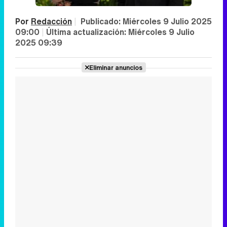
Por
Redacción
|
Publicado:
Miércoles 9 Julio 2025
09:00
|
Última actualización:
Miércoles 9 Julio
2025 09:39
Eliminar anuncios