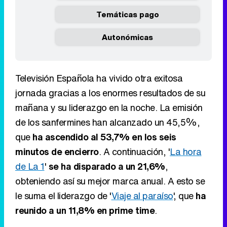
Temáticas pago
Autonómicas
Televisión Española ha vivido otra exitosa
jornada gracias a los enormes resultados de su
mañana y su liderazgo en la noche. La emisión
de los sanfermines han alcanzado un 45,5%,
que
ha ascendido al 53,7% en los seis
minutos de encierro
. A continuación, '
La hora
de La 1
'
se ha disparado a un 21,6%
,
obteniendo así su mejor marca anual. A esto se
le suma el liderazgo de '
Viaje al paraíso
', que
ha
reunido a un 11,8% en prime time
.