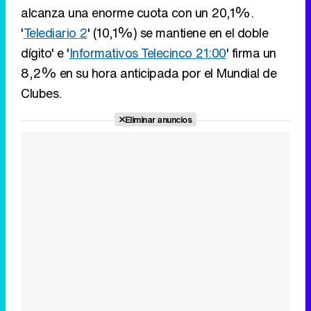
Eliminar anuncios