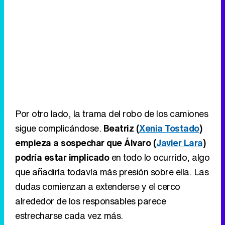
Por otro lado, la trama del robo de los camiones
sigue complicándose.
Beatriz (
Xenia Tostado
)
empieza a sospechar que Álvaro (
Javier Lara
)
podría estar implicado
en todo lo ocurrido, algo
que añadiría todavía más presión sobre ella. Las
dudas comienzan a extenderse y el cerco
alrededor de los responsables parece
estrecharse cada vez más.
Eliminar anuncios