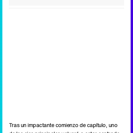
Tras un impactante comienzo de capítulo, uno