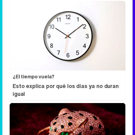
¿El tiempo vuela?
Esto explica por qué los días ya no duran
igual