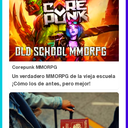
Corepunk MMORPG
Un verdadero MMORPG de la vieja escuela
¡Cómo los de antes, pero mejor!
Pasaportes que abren puertas