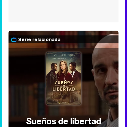
Serie relacionada
Sueños de libertad