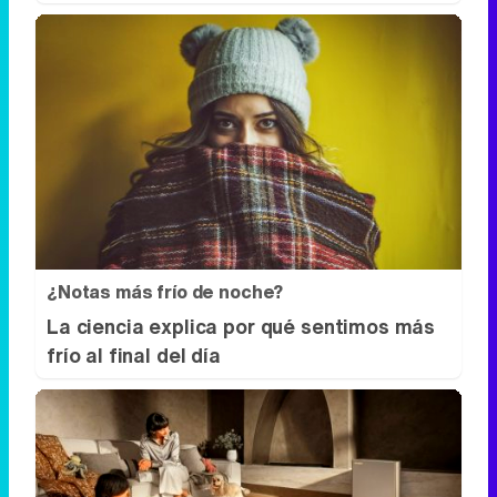
¿Notas más frío de noche?
La ciencia explica por qué sentimos más
frío al final del día