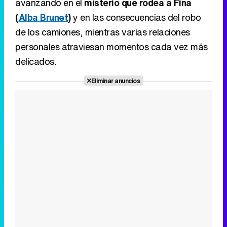
avanzando en el
misterio que rodea a Fina
(
Alba Brunet
)
y en las consecuencias del robo
de los camiones, mientras varias relaciones
personales atraviesan momentos cada vez más
delicados.
Eliminar anuncios