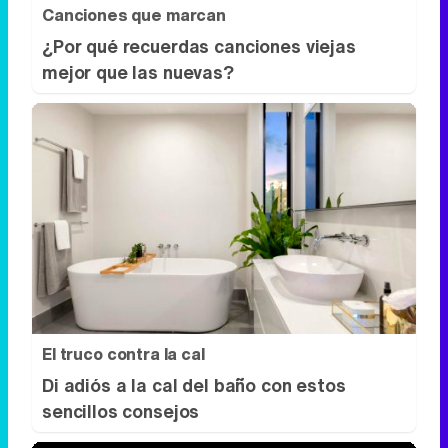
El truco contra la cal
Di adiós a la cal del baño con estos
sencillos consejos