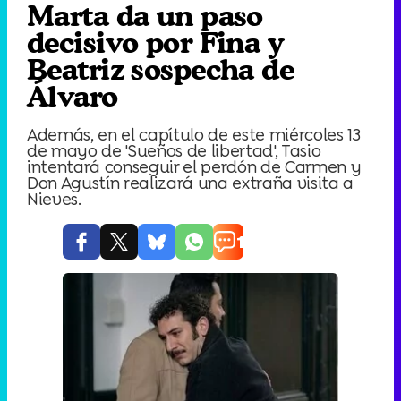
Marta da un paso
decisivo por Fina y
Beatriz sospecha de
Álvaro
Además, en el capítulo de este miércoles 13
de mayo de 'Sueños de libertad', Tasio
intentará conseguir el perdón de Carmen y
Don Agustín realizará una extraña visita a
Nieves.
1