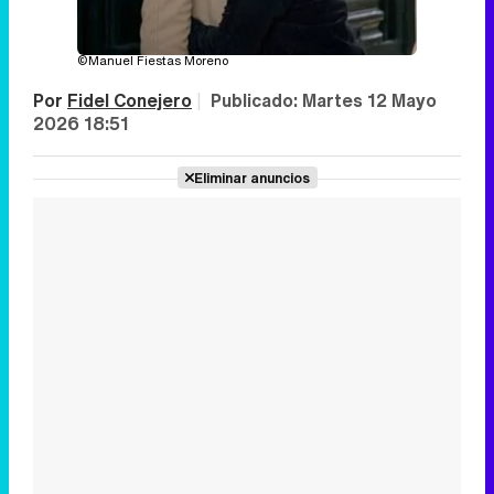
©Manuel Fiestas Moreno
Por
Fidel Conejero
|
Publicado:
Martes 12 Mayo
2026 18:51
Eliminar anuncios