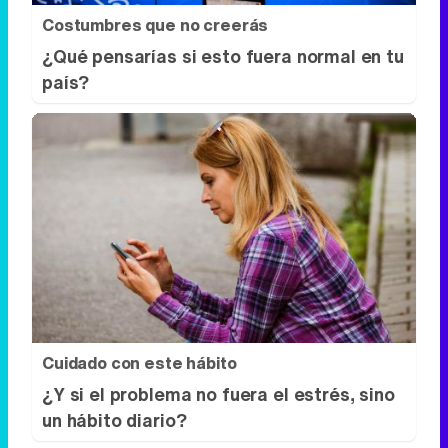
Cuidado con este hábito
¿Y si el problema no fuera el estrés, sino
un hábito diario?