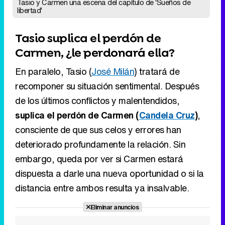
En paralelo, Tasio (
José Milán
) tratará de
recomponer su situación sentimental. Después
de los últimos conflictos y malentendidos,
suplica el perdón de Carmen (
Candela Cruz
)
,
consciente de que sus celos y errores han
deteriorado profundamente la relación. Sin
embargo, queda por ver si Carmen estará
dispuesta a darle una nueva oportunidad o si la
distancia entre ambos resulta ya insalvable.
Eliminar anuncios