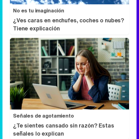
Señales de agotamiento
¿Te sientes cansado sin razón? Estas
señales lo explican