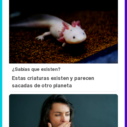
¿Sabías que existen?
Estas criaturas existen y parecen
sacadas de otro planeta
Esto explica el bostezo