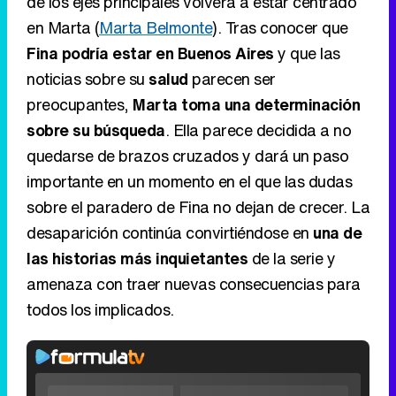
de los ejes principales volverá a estar centrado
en Marta (
Marta Belmonte
). Tras conocer que
Fina podría estar en Buenos Aires
y que las
noticias sobre su
salud
parecen ser
preocupantes,
Marta toma una determinación
sobre su búsqueda
. Ella parece decidida a no
quedarse de brazos cruzados y dará un paso
importante en un momento en el que las dudas
sobre el paradero de Fina no dejan de crecer. La
desaparición continúa convirtiéndose en
una de
las historias más inquietantes
de la serie y
amenaza con traer nuevas consecuencias para
todos los implicados.