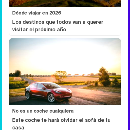
No es un coche cualquiera
Este coche te hará olvidar el sofá de tu
casa