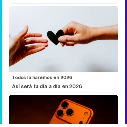
Todos lo haremos en 2026
Así será tu día a día en 2026