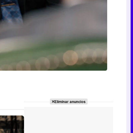
Eliminar anuncios