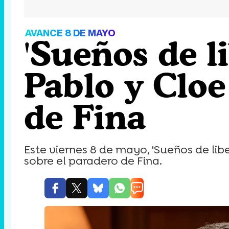
AVANCE 8 DE MAYO
'Sueños de l
Pablo y Cloe
de Fina
Este viernes 8 de mayo, 'Sueños de lib
sobre el paradero de Fina.