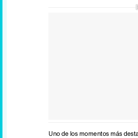
Uno de los momentos más destac