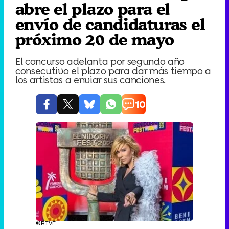
abre el plazo para el
envío de candidaturas el
próximo 20 de mayo
El concurso adelanta por segundo año
consecutivo el plazo para dar más tiempo a
los artistas a enviar sus canciones.
10
©RTVE