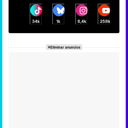
Eliminar anuncios
Noticias relacionadas