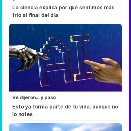
Se dijeron… y pasó
Esto ya forma parte de tu vida, aunque no
lo notes