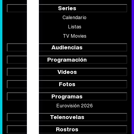
Audiencias
Programación
Vídeos
Fotos
Programas
Eurovisión 2026
Telenovelas
Rostros
Foros
Suscríbete