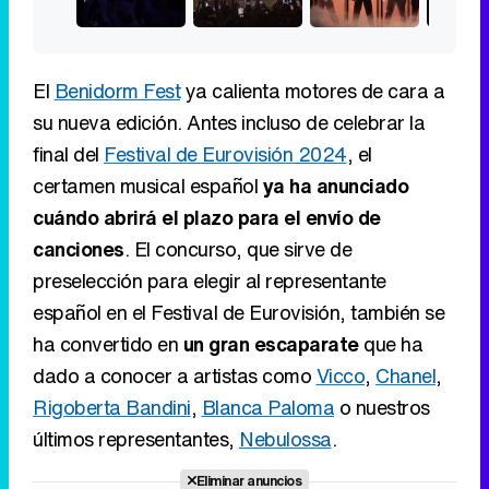
El
Benidorm Fest
ya calienta motores de cara a
su nueva edición. Antes incluso de celebrar la
final del
Festival de Eurovisión 2024
, el
certamen musical español
ya ha anunciado
cuándo abrirá el plazo para el envío de
canciones
. El concurso, que sirve de
preselección para elegir al representante
español en el Festival de Eurovisión, también se
ha convertido en
un gran escaparate
que ha
dado a conocer a artistas como
Vicco
,
Chanel
,
Rigoberta Bandini
,
Blanca Paloma
o nuestros
últimos representantes,
Nebulossa
.
Eliminar anuncios