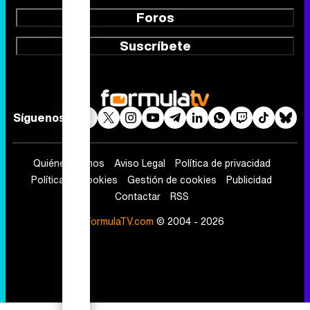
Síguenos
Quiénes somos
Aviso Legal
Política de privacidad
Política de cookies
Gestión de cookies
Publicidad
Contactar
RSS
FormulaTV.com
© 2004 - 2026