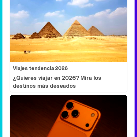
Viajes tendencia 2026
¿Quieres viajar en 2026? Mira los
destinos más deseados
Más que un iPhone