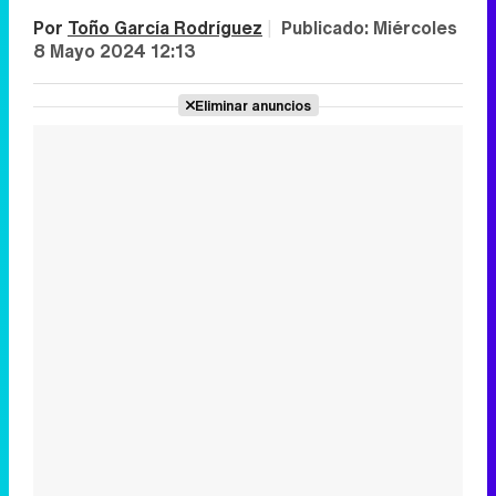
Por
Toño García Rodríguez
|
Publicado:
Miércoles
8 Mayo 2024 12:13
Eliminar anuncios