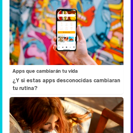
Apps que cambiarán tu vida
¿Y si estas apps desconocidas cambiaran
tu rutina?
Tu cuerpo pide descanso