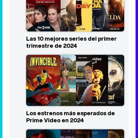
trimestre de 2024
Los estrenos más esperados de
Prime Video en 2024