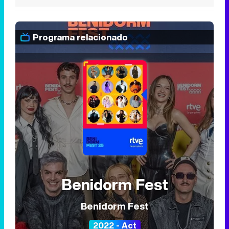
Programa relacionado
Benidorm Fest
Benidorm Fest
2022 - Act