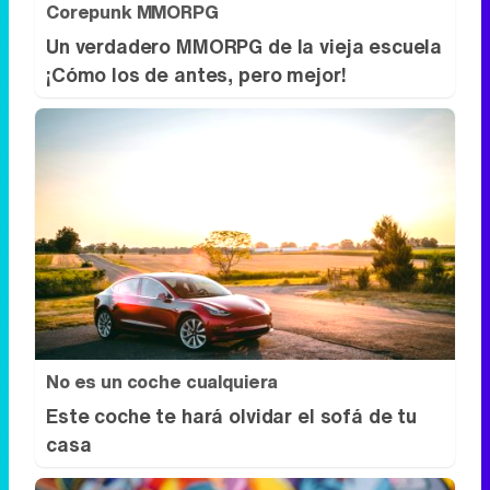
No es un coche cualquiera
Este coche te hará olvidar el sofá de tu
casa