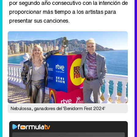
por segundo año consecutivo con la intención de
proporcionar más tiempo a los artistas para
presentar sus canciones.
Nebulossa, ganadores del 'Benidorm Fest 2024'