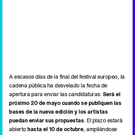
A escasos días de la final del festival europeo, la
cadena pública ha desvelado la fecha de
apertura para enviar las candidaturas.
Será el
próximo 20 de mayo cuando se publiquen las
bases de la nueva edición y los artistas
puedan enviar sus propuestas
. El plazo estará
abierto
hasta el 10 de octubre
, ampliándose