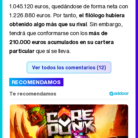
1.045.120 euros, quedándose de forma neta con
1.226.880 euros. Por tanto,
el filólogo hubiera
obtenido algo más que su rival
. Sin embargo,
tendrá que conformarse con los
más de
210.000 euros acumulados en su cartera
particular
que sí se lleva.
Ver todos los comentarios (12)
RECOMENDAMOS