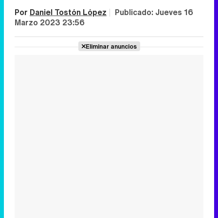
Por
Daniel Tostón López
|
Publicado:
Jueves 16
Marzo 2023 23:56
Eliminar anuncios