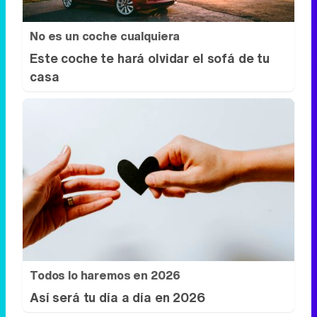
No es un coche cualquiera
Este coche te hará olvidar el sofá de tu
casa
Todos lo haremos en 2026
Así será tu día a día en 2026