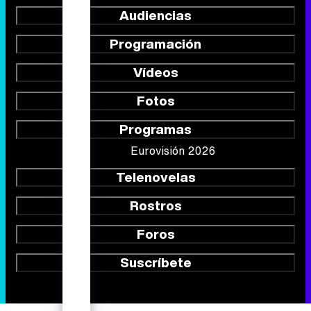
Audiencias
Programación
Vídeos
Fotos
Programas
Eurovisión 2026
Telenovelas
Rostros
Foros
Suscríbete