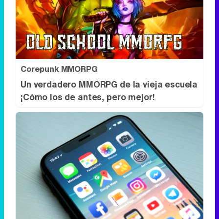
Corepunk MMORPG
Un verdadero MMORPG de la vieja escuela
¡Cómo los de antes, pero mejor!