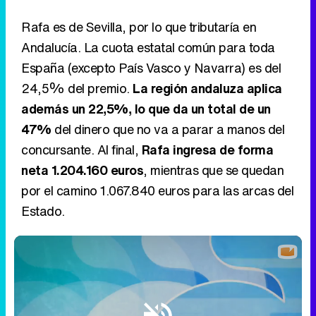
Rafa es de Sevilla, por lo que tributaría en
Andalucía. La cuota estatal común para toda
España (excepto País Vasco y Navarra) es del
24,5% del premio.
La región andaluza aplica
además un 22,5%, lo que da un total de un
47%
del dinero que no va a parar a manos del
concursante. Al final,
Rafa ingresa de forma
neta 1.204.160 euros
, mientras que se quedan
por el camino 1.067.840 euros para las arcas del
Estado.