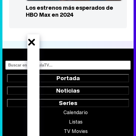
Los estrenos más esperados de
HBO Max en 2024
Portada
Noticias
Series
Calendario
Listas
TV Movies