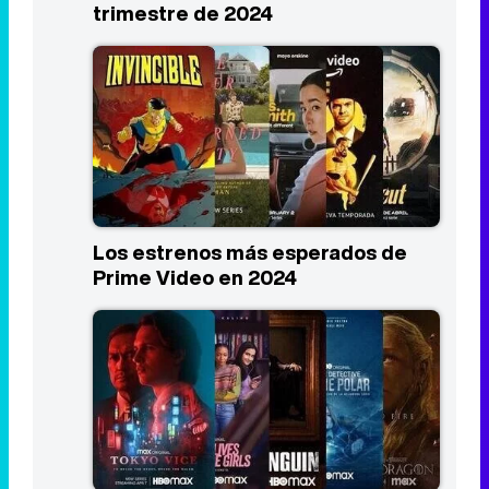
trimestre de 2024
Los estrenos más esperados de
Prime Video en 2024