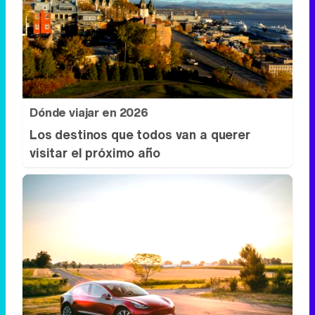
Dónde viajar en 2026
Los destinos que todos van a querer
visitar el próximo año