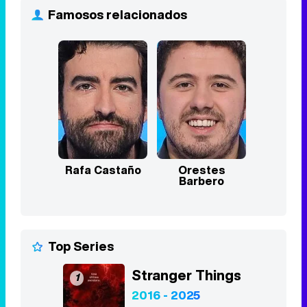
Famosos relacionados
Rafa Castaño
Orestes
Barbero
Top Series
Stranger Things
1
2016 - 2025