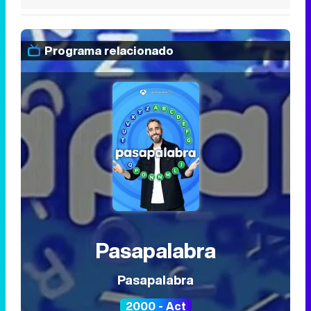
Programa relacionado
Pasapalabra
Pasapalabra
2000 - Act