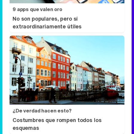
9 apps que valen oro
No son populares, pero sí
extraordinariamente útiles
¿De verdad hacen esto?
Costumbres que rompen todos los
esquemas