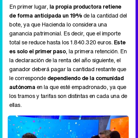
En primer lugar,
la propia productora retiene
de forma anticipada un 19%
de la cantidad del
bote, ya que Hacienda lo considera una
ganancia patrimonial. Es decir, que el importe
total se reduce hasta los 1.840.320 euros.
Este
es solo el primer paso
, la primera retención. En
la declaración de la renta del año siguiente, el
ganador deberá pagar la cantidad restante que
le corresponde
dependiendo de la comunidad
autónoma
en la que esté empadronado, ya que
los tramos y tarifas son distintas en cada una de
ellas.