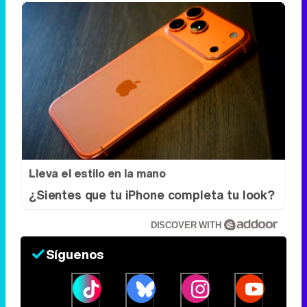
Lleva el estilo en la mano
¿Sientes que tu iPhone completa tu look?
DISCOVER WITH
Síguenos