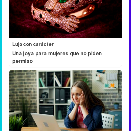
Lujo con carácter
Una joya para mujeres que no piden
permiso