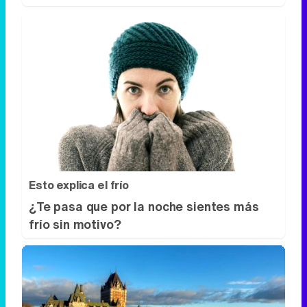
Esto explica el frío
¿Te pasa que por la noche sientes más
frío sin motivo?