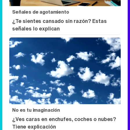
Señales de agotamiento
¿Te sientes cansado sin razón? Estas
señales lo explican
No es tu imaginación
¿Ves caras en enchufes, coches o nubes?
Tiene explicación