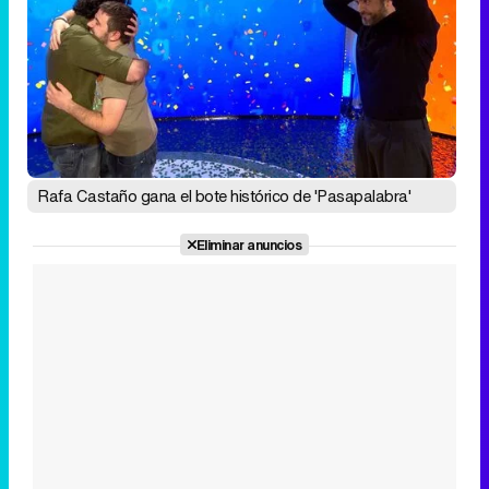
Rafa Castaño gana el bote histórico de 'Pasapalabra'
Eliminar anuncios