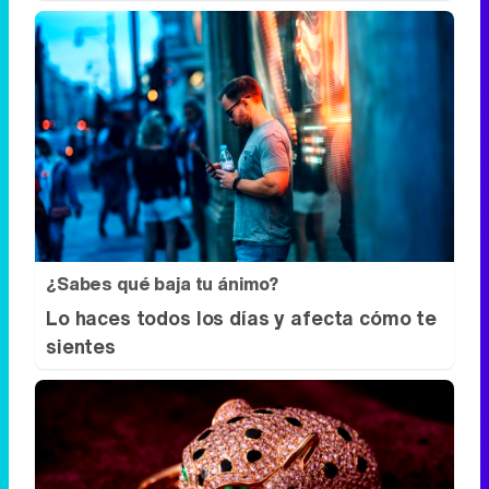
¿Sabes qué baja tu ánimo?
Lo haces todos los días y afecta cómo te
sientes