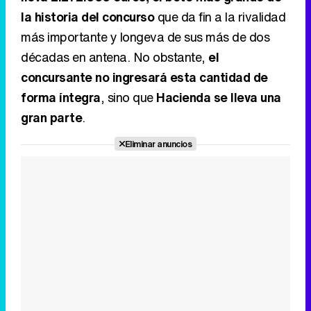
la historia del concurso
que da fin a la rivalidad
más importante y longeva de sus más de dos
décadas en antena. No obstante,
el
concursante no ingresará esta cantidad de
forma íntegra
, sino que
Hacienda se lleva una
gran parte
.
Eliminar anuncios