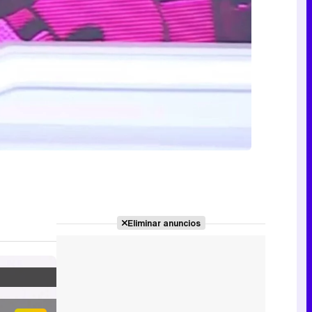
Eliminar anuncios