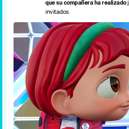
que su compañera ha realizado
j
invitados.