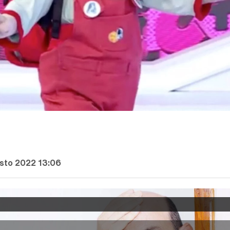
sto 2022 13:06