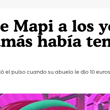
e Mapi a los 
amás había ten
 el pulso cuando su abuelo le dio 10 euros