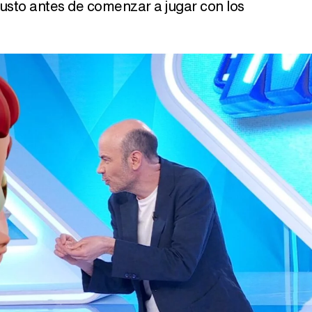
usto antes de comenzar a jugar con los