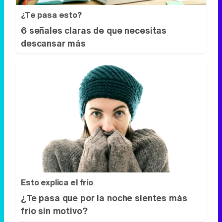
¿Te pasa esto?
6 señales claras de que necesitas
descansar más
Esto explica el frío
¿Te pasa que por la noche sientes más
frío sin motivo?