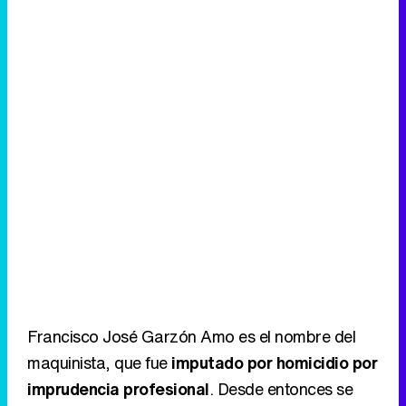
Francisco José Garzón Amo es el nombre del
maquinista, que fue
imputado por homicidio por
imprudencia profesional
. Desde entonces se