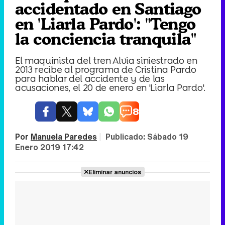
accidentado en Santiago
en 'Liarla Pardo': "Tengo
la conciencia tranquila"
El maquinista del tren Alvia siniestrado en
2013 recibe al programa de Cristina Pardo
para hablar del accidente y de las
acusaciones, el 20 de enero en 'Liarla Pardo'.
8
Por
Manuela Paredes
|
Publicado:
Sábado 19
Enero 2019 17:42
Eliminar anuncios