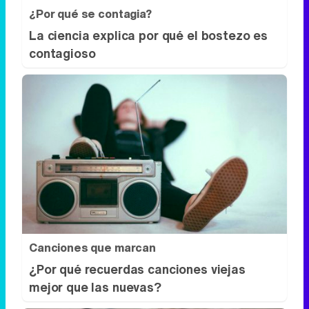
¿Por qué se contagia?
La ciencia explica por qué el bostezo es
contagioso
Canciones que marcan
¿Por qué recuerdas canciones viejas
mejor que las nuevas?