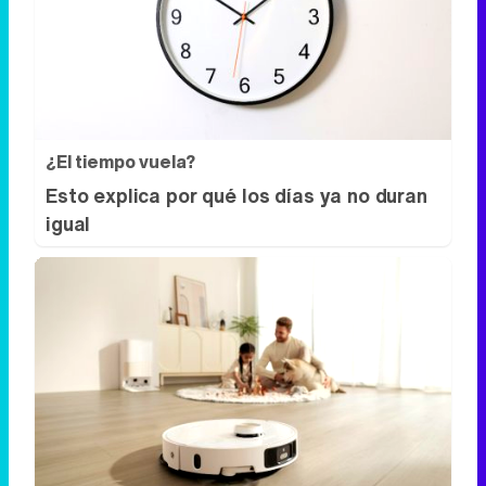
¿El tiempo vuela?
Esto explica por qué los días ya no duran
igual