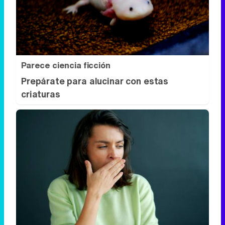
Parece ciencia ficción
Prepárate para alucinar con estas
criaturas