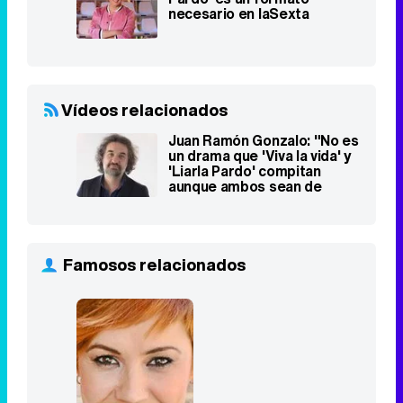
necesario en laSexta
Vídeos relacionados
Juan Ramón Gonzalo: "No es
un drama que 'Viva la vida' y
'Liarla Pardo' compitan
aunque ambos sean de
Cuarzo"
Famosos relacionados