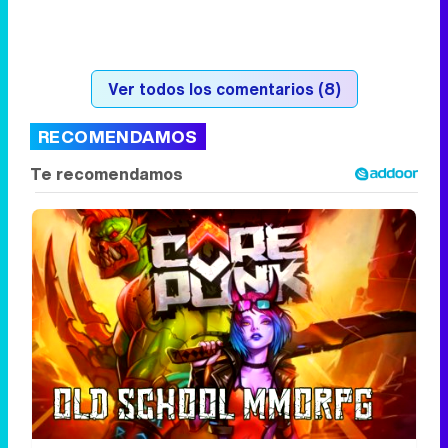
Ver todos los comentarios (8)
RECOMENDAMOS