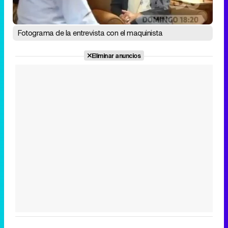
Fotograma de la entrevista con el maquinista
Eliminar anuncios