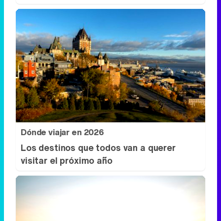
Dónde viajar en 2026
Los destinos que todos van a querer
visitar el próximo año