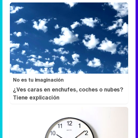
No es tu imaginación
¿Ves caras en enchufes, coches o nubes?
Tiene explicación