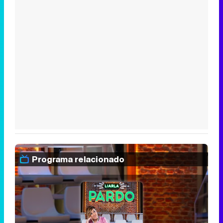
Programa relacionado