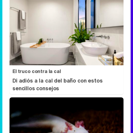
El truco contra la cal
Di adiós a la cal del baño con estos
sencillos consejos