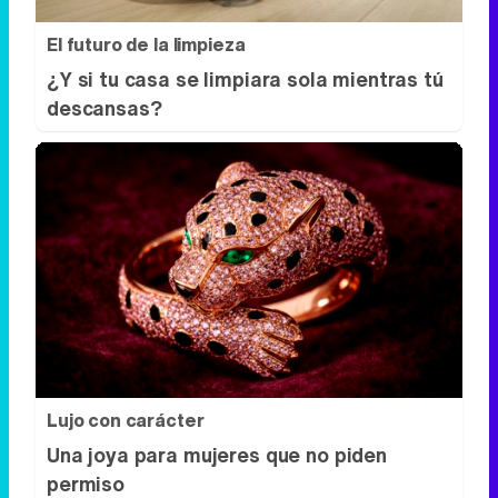
El futuro de la limpieza
¿Y si tu casa se limpiara sola mientras tú
descansas?
Lujo con carácter
Una joya para mujeres que no piden
permiso