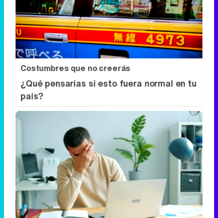
Costumbres que no creerás
¿Qué pensarías si esto fuera normal en tu
país?