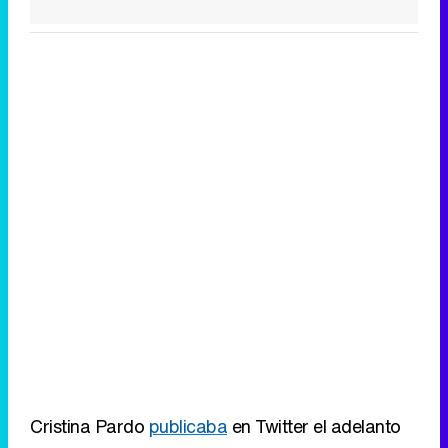
Cristina Pardo
publicaba
en Twitter el adelanto