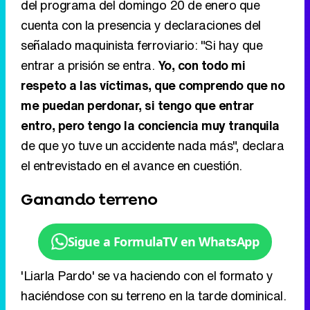
del programa del domingo 20 de enero que
cuenta con la presencia y declaraciones del
señalado maquinista ferroviario: "Si hay que
entrar a prisión se entra.
Yo, con todo mi
respeto a las víctimas, que comprendo que no
me puedan perdonar, si tengo que entrar
entro, pero tengo la conciencia muy tranquila
de que yo tuve un accidente nada más", declara
el entrevistado en el avance en cuestión.
Ganando terreno
Sigue a FormulaTV en WhatsApp
'Liarla Pardo' se va haciendo con el formato y
haciéndose con su terreno en la tarde dominical.