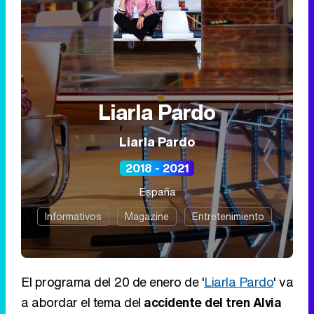
Liarla Pardo
Liarla Pardo
2018 - 2021
España
Informativos
Magazine
Entretenimiento
El programa del 20 de enero de '
Liarla Pardo
' va
a abordar el tema del
accidente del tren Alvia