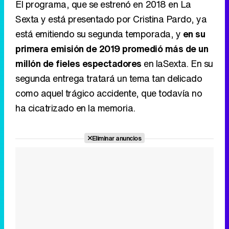
El programa, que se estrenó en 2018 en La
Sexta y está presentado por Cristina Pardo, ya
está emitiendo su segunda temporada, y
en su
primera emisión de 2019 promedió más de un
millón de fieles espectadores
en laSexta. En su
segunda entrega tratará un tema tan delicado
como aquel trágico accidente, que todavía no
ha cicatrizado en la memoria.
Eliminar anuncios