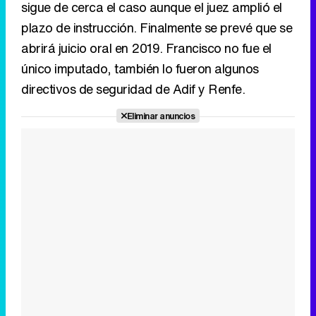
sigue de cerca el caso aunque el juez amplió el
plazo de instrucción. Finalmente se prevé que se
abrirá juicio oral en 2019. Francisco no fue el
único imputado, también lo fueron algunos
directivos de seguridad de Adif y Renfe.
Eliminar anuncios