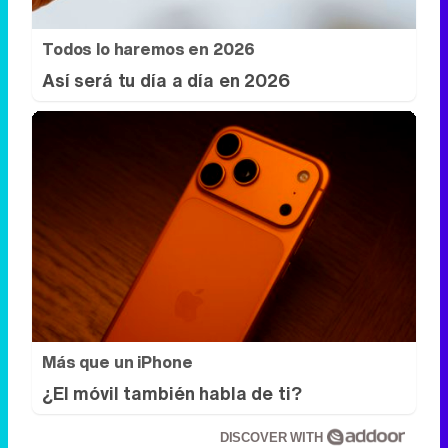
Todos lo haremos en 2026
Así será tu día a día en 2026
Más que un iPhone
¿El móvil también habla de ti?
DISCOVER WITH