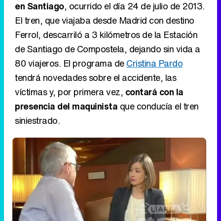
en Santiago
, ocurrido el día 24 de julio de 2013.
El tren, que viajaba desde Madrid con destino
Ferrol, descarriló a 3 kilómetros de la Estación
de Santiago de Compostela, dejando sin vida a
80 viajeros. El programa de
Cristina Pardo
tendrá novedades sobre el accidente, las
víctimas y, por primera vez,
contará con la
presencia del maquinista
que conducía el tren
siniestrado.