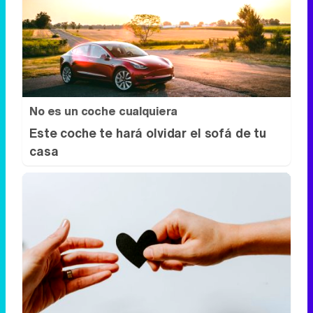
No es un coche cualquiera
Este coche te hará olvidar el sofá de tu
casa