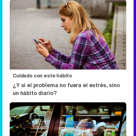
Cuidado con este hábito
¿Y si el problema no fuera el estrés, sino
un hábito diario?