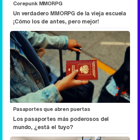
Corepunk MMORPG
Un verdadero MMORPG de la vieja escuela
¡Cómo los de antes, pero mejor!
Pasaportes que abren puertas
Los pasaportes más poderosos del
mundo, ¿está el tuyo?