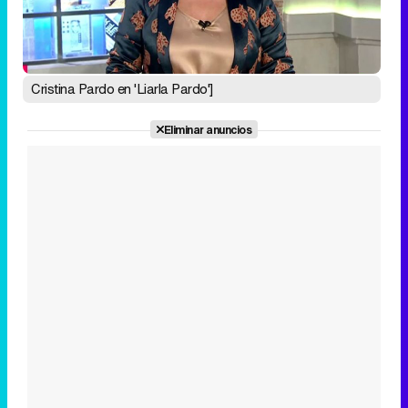
Cristina Pardo en 'Liarla Pardo']
Eliminar anuncios