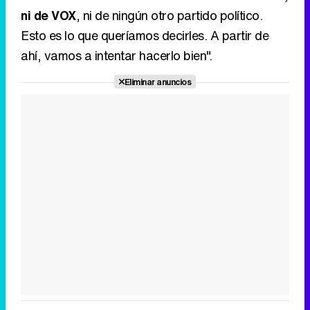
ni de VOX
, ni de ningún otro partido político.
Esto es lo que queríamos decirles. A partir de
ahí, vamos a intentar hacerlo bien".
Eliminar anuncios