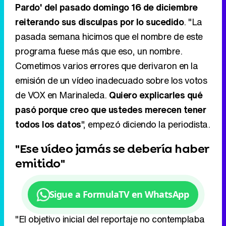
Pardo' del pasado domingo 16 de diciembre
reiterando sus disculpas por lo sucedido
. "La
pasada semana hicimos que el nombre de este
programa fuese más que eso, un nombre.
Cometimos varios errores que derivaron en la
emisión de un vídeo inadecuado sobre los votos
de VOX en Marinaleda.
Quiero explicarles qué
pasó porque creo que ustedes merecen tener
todos los datos
", empezó diciendo la periodista.
"Ese vídeo jamás se debería haber
emitido"
Sigue a FormulaTV en WhatsApp
"El objetivo inicial del reportaje no contemplaba