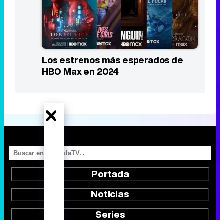
Los estrenos más esperados de
Prime Video en 2024
Los estrenos más esperados de
HBO Max en 2024