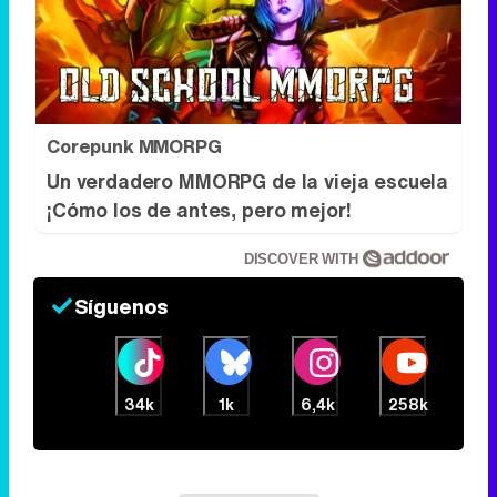
RECOMENDAMOS
Corepunk MMORPG
Un verdadero MMORPG de la vieja escuela
¡Cómo los de antes, pero mejor!