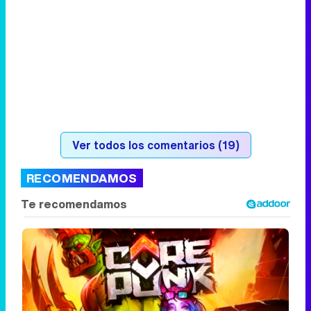
Ver todos los comentarios (19)