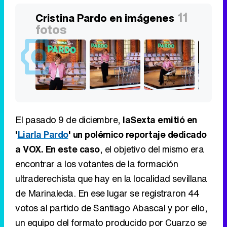
11
Cristina Pardo en imágenes
fotos
El pasado 9 de diciembre,
laSexta emitió en
'
Liarla Pardo
' un polémico reportaje dedicado
a VOX. En este caso
, el objetivo del mismo era
encontrar a los votantes de la formación
ultraderechista que hay en la localidad sevillana
de Marinaleda. En ese lugar se registraron 44
votos al partido de Santiago Abascal y por ello,
un equipo del formato producido por Cuarzo se