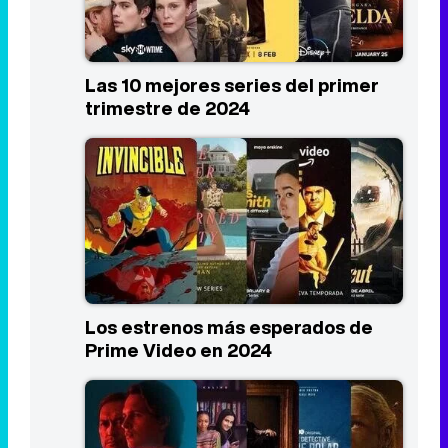
Listas
Las 10 mejores series del primer
trimestre de 2024