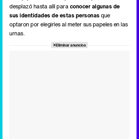
desplazó hasta allí para
conocer algunas de
sus identidades de estas personas
que
optaron por elegirles al meter sus papeles en las
urnas.
Eliminar anuncios