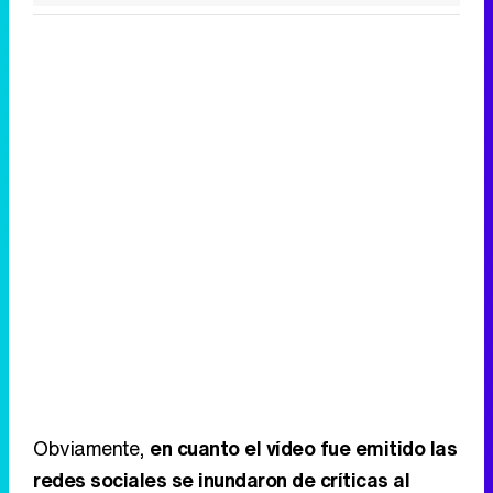
Obviamente,
en cuanto el vídeo fue emitido las
redes sociales se inundaron de críticas al