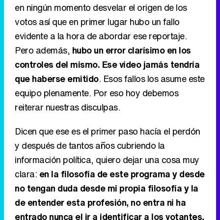
en ningún momento desvelar el origen de los
votos así que en primer lugar hubo un fallo
evidente a la hora de abordar ese reportaje.
Pero además,
hubo un error clarísimo en los
controles del mismo. Ese vídeo jamás tendría
que haberse emitido
. Esos fallos los asume este
equipo plenamente. Por eso hoy debemos
reiterar nuestras disculpas.
Dicen que ese es el primer paso hacía el perdón
y después de tantos años cubriendo la
información política, quiero dejar una cosa muy
clara:
en la filosofía de este programa y desde
no tengan duda desde mi propia filosofía y la
de entender esta profesión, no entra ni ha
entrado nunca el ir a identificar a los votantes,