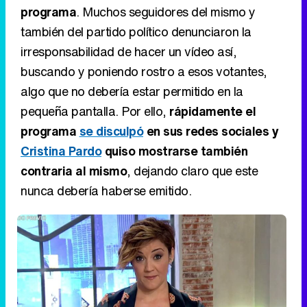
programa
. Muchos seguidores del mismo y
también del partido político denunciaron la
irresponsabilidad de hacer un vídeo así,
buscando y poniendo rostro a esos votantes,
algo que no debería estar permitido en la
pequeña pantalla. Por ello,
rápidamente el
programa
se disculpó
en sus redes sociales y
Cristina Pardo
quiso mostrarse también
contraria al mismo
, dejando claro que este
nunca debería haberse emitido.