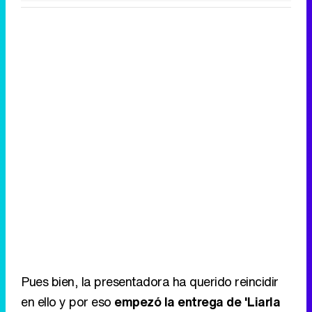
Pues bien, la presentadora ha querido reincidir
en ello y por eso
empezó la entrega de 'Liarla