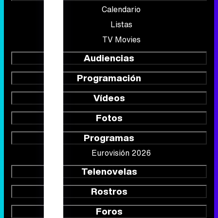
Portada
Noticias
Series
Calendario
Listas
TV Movies
Audiencias
Programación
Vídeos