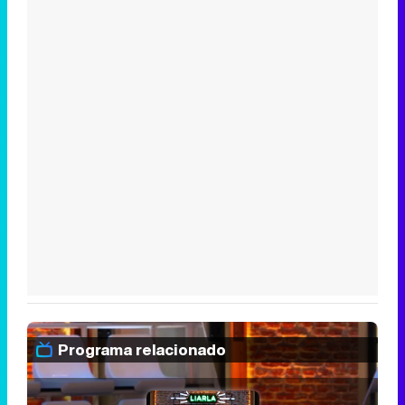
Programa relacionado