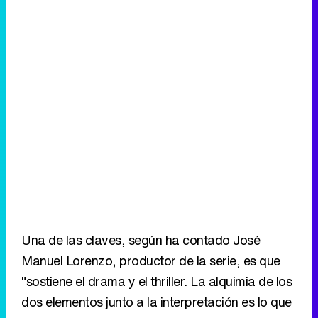
Una de las claves, según ha contado José
Manuel Lorenzo, productor de la serie, es que
"sostiene el drama y el thriller. La alquimia de los
dos elementos junto a la interpretación es lo que