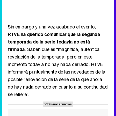
Sin embargo y una vez acabado el evento,
RTVE ha querido comunicar que la segunda
temporada de la serie todavía no está
firmada
. Saben que es "magnífica, auténtica
revelación de la temporada, pero en este
momento todavía no hay nada cerrado. RTVE
informará puntualmente de las novedades de la
posible renovación de la serie de la que ahora
no hay nada cerrado en cuanto a su continuidad
se refiere".
Eliminar anuncios