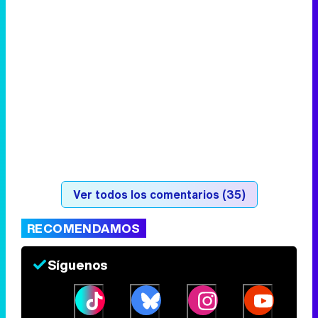
Ver todos los comentarios (35)
RECOMENDAMOS
Síguenos