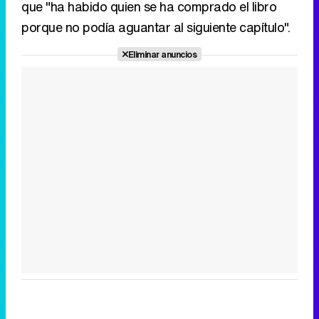
que "ha habido quien se ha comprado el libro
porque no podía aguantar al siguiente capítulo".
Eliminar anuncios