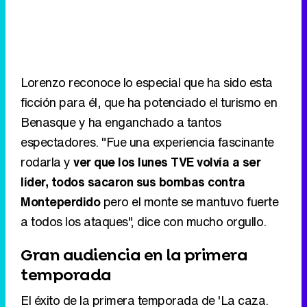
Lorenzo reconoce lo especial que ha sido esta
ficción para él, que ha potenciado el turismo en
Benasque y ha enganchado a tantos
espectadores. "Fue una experiencia fascinante
rodarla y
ver que los lunes TVE volvía a ser
líder, todos sacaron sus bombas contra
Monteperdido
pero el monte se mantuvo fuerte
a todos los ataques", dice con mucho orgullo.
Gran audiencia en la primera
temporada
El éxito de la primera temporada de 'La caza.