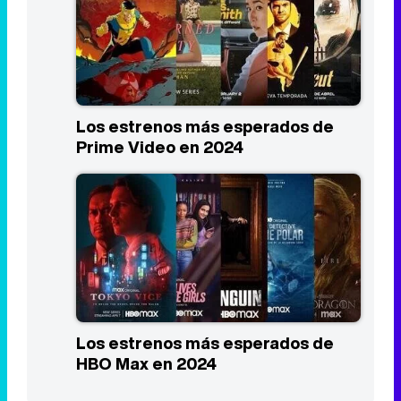
Los estrenos más esperados de
Prime Video en 2024
Los estrenos más esperados de
HBO Max en 2024