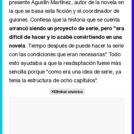
presente Agustín Martínez, autor de la novela en
la que se basa esta ficción y el coordinador de
guiones. Confiesa que la historia que se cuenta
arrancó siendo un proyecto de serie, pero "era
difícil de hacer y lo acabé convirtiendo en una
novela
. Tiempo después de puede hacer la serie
con las condiciones que eran necesarias". Todo
esto ayudaba a que la readaptación fuese más
sencilla porque "como era una idea de serie, ya
tenía la estructura de ocho capítulos".
Eliminar anuncios