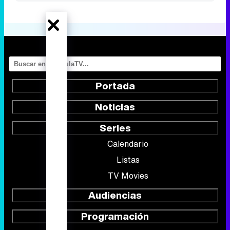
Portada
Noticias
Series
Calendario
Listas
TV Movies
Audiencias
Programación