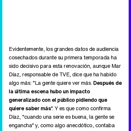
Evidentemente, los grandes datos de audiencia
cosechados durante su primera temporada ha
sido decisivo para esta renovación, aunque Mar
Díaz, responsable de TVE, dice que ha habido
algo más: "La gente quiere ver más.
Después de
la última escena hubo un impacto
generalizado con el público pidiendo que
quiere saber más
". Y es que como confirma
Díaz, "cuando una serie es buena, la gente se
engancha" y, como algo anecdótico, contaba