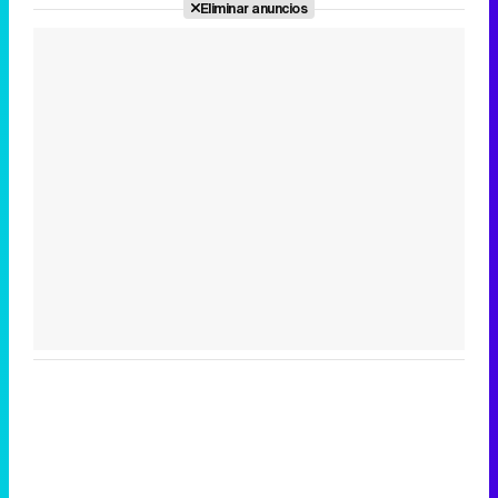
Eliminar anuncios