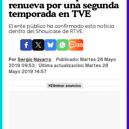
renueva por una segunda
temporada en TVE
El ente público ha confirmado esta noticia
dentro del Showcase de RTVE.
35
Por
Sergio Navarro
|
Publicado:
Martes 28 Mayo
2019 09:53
|
Última actualización:
Martes 28
Mayo 2019 14:57
Eliminar anuncios