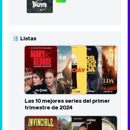
Listas
Las 10 mejores series del primer
trimestre de 2024