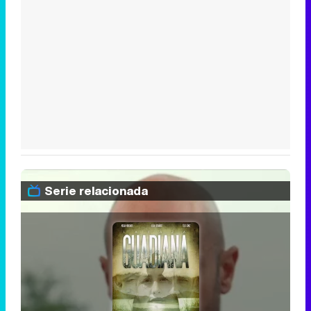
Serie relacionada