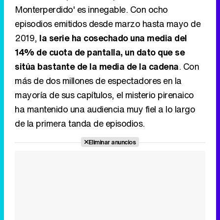
Monterperdido' es innegable. Con ocho
episodios emitidos desde marzo hasta mayo de
2019,
la serie ha cosechado una media del
14% de cuota de pantalla, un dato que se
sitúa bastante de la media de la cadena
. Con
más de dos millones de espectadores en la
mayoría de sus capítulos, el misterio pirenaico
ha mantenido una audiencia muy fiel a lo largo
de la primera tanda de episodios.
Eliminar anuncios