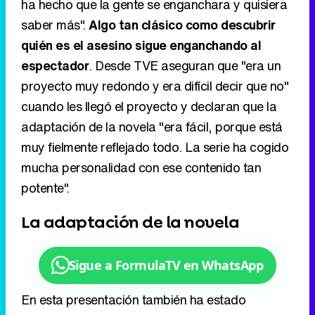
ha hecho que la gente se enganchara y quisiera
saber más".
Algo tan clásico como descubrir
quién es el asesino sigue enganchando al
espectador
. Desde TVE aseguran que "era un
proyecto muy redondo y era difícil decir que no"
cuando les llegó el proyecto y declaran que la
adaptación de la novela "era fácil, porque está
muy fielmente reflejado todo. La serie ha cogido
mucha personalidad con ese contenido tan
potente".
La adaptación de la novela
Sigue a FormulaTV en WhatsApp
En esta presentación también ha estado