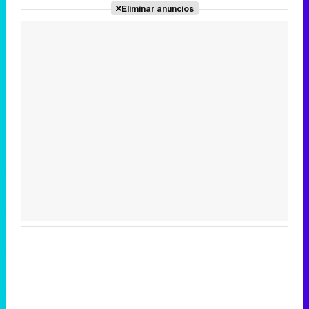
Eliminar anuncios