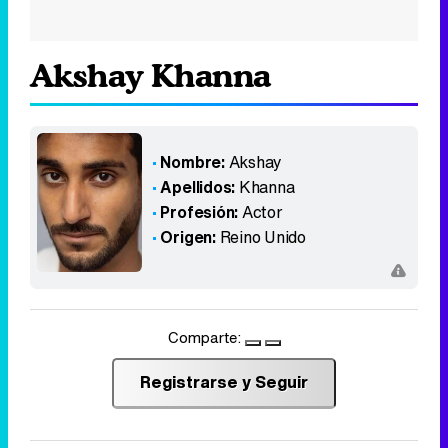
Akshay Khanna
Nombre:
Akshay
Apellidos:
Khanna
Profesión:
Actor
Origen:
Reino Unido
Comparte:
Registrarse y Seguir