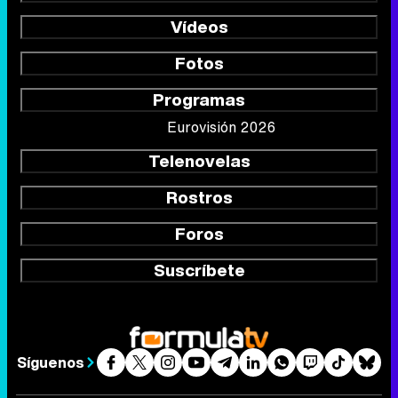
Vídeos
Fotos
Programas
Eurovisión 2026
Telenovelas
Rostros
Foros
Suscríbete
Síguenos