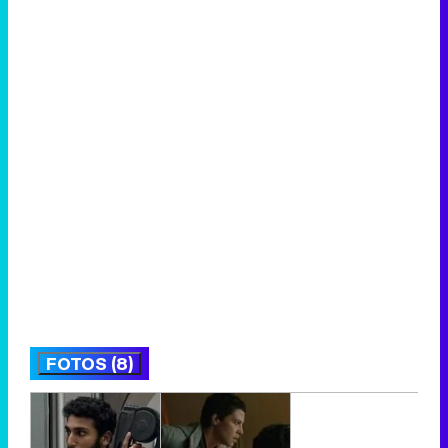
FOTOS (8)