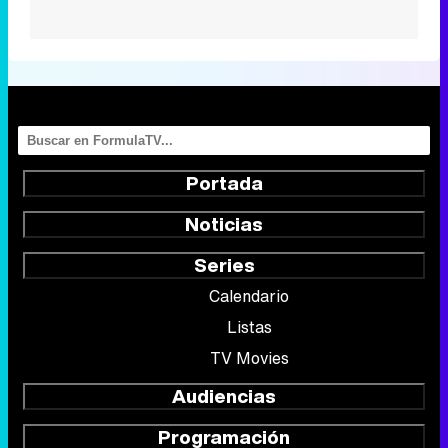
Portada
Noticias
Series
Calendario
Listas
TV Movies
Audiencias
Programación