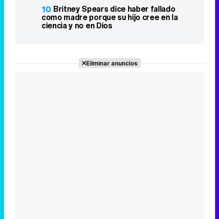
10
Britney Spears dice haber fallado
como madre porque su hijo cree en la
ciencia y no en Dios
Eliminar anuncios