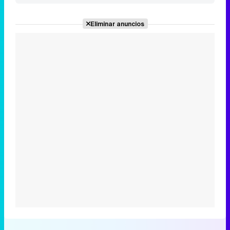
Eliminar anuncios