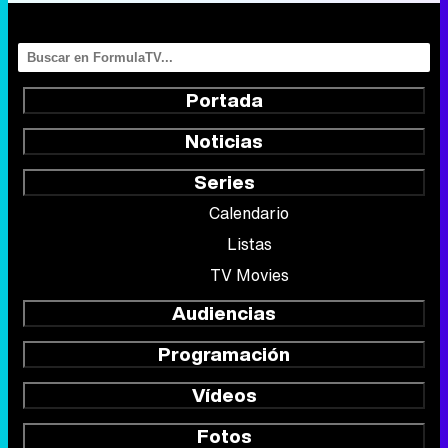
Portada
Noticias
Series
Calendario
Listas
TV Movies
Audiencias
Programación
Vídeos
Fotos