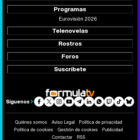
Programas
Eurovisión 2026
Telenovelas
Rostros
Foros
Suscríbete
Síguenos
Quiénes somos
Aviso Legal
Política de privacidad
Política de cookies
Gestión de cookies
Publicidad
Contactar
RSS