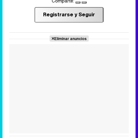
Comparte:
Registrarse y Seguir
Eliminar anuncios