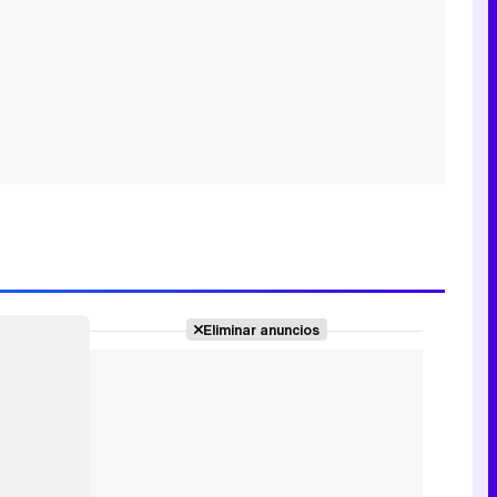
Eliminar anuncios