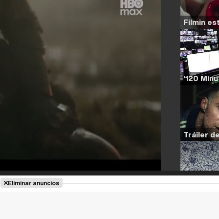
Eliminar anuncios