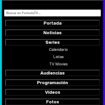
Portada
Noticias
Series
Calendario
Listas
TV Movies
Audiencias
Programación
Vídeos
Fotos