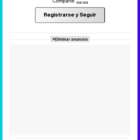
Comparte:
Registrarse y Seguir
Eliminar anuncios