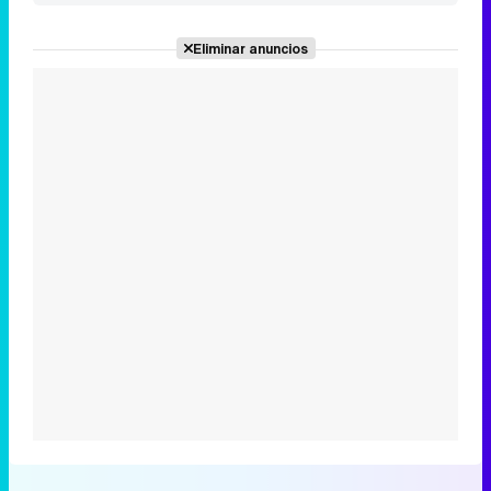
Eliminar anuncios