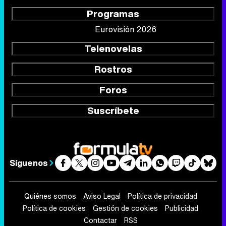
Programas
Eurovisión 2026
Telenovelas
Rostros
Foros
Suscríbete
Síguenos
Quiénes somos
Aviso Legal
Política de privacidad
Política de cookies
Gestión de cookies
Publicidad
Contactar
RSS