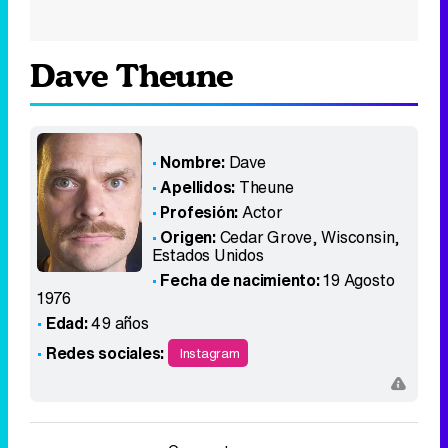
Dave Theune
Nombre:
Dave
Apellidos:
Theune
Profesión:
Actor
Origen:
Cedar Grove, Wisconsin
,
Estados Unidos
Fecha de nacimiento:
19 Agosto
1976
Edad:
49 años
Redes sociales:
Instagram