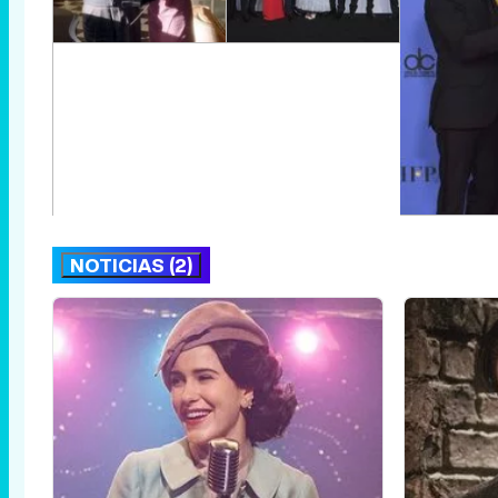
NOTICIAS (2)