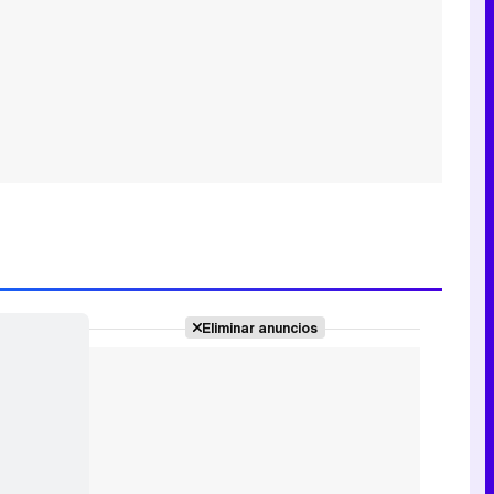
Eliminar anuncios