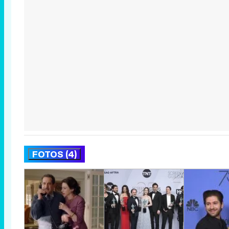
FOTOS (4)