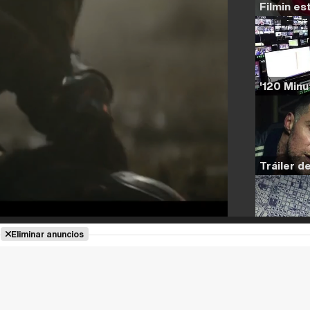
Eliminar anuncios