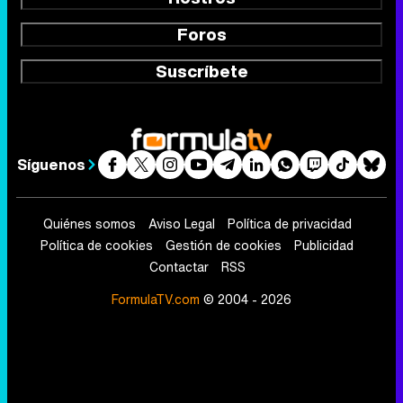
Foros
Suscríbete
Síguenos
Quiénes somos
Aviso Legal
Política de privacidad
Política de cookies
Gestión de cookies
Publicidad
Contactar
RSS
FormulaTV.com
© 2004 - 2026