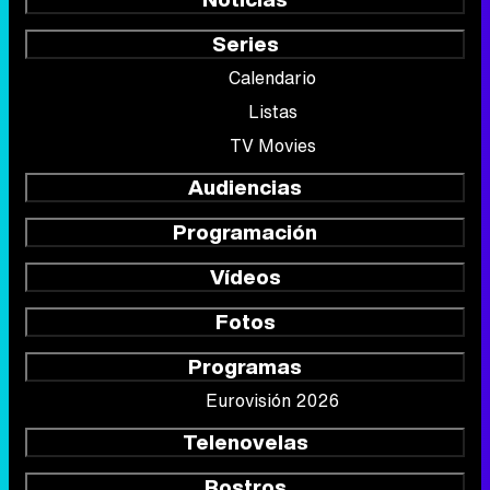
Series
Calendario
Listas
TV Movies
Audiencias
Programación
Vídeos
Fotos
Programas
Eurovisión 2026
Telenovelas
Rostros