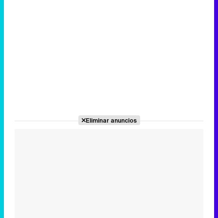
Eliminar anuncios