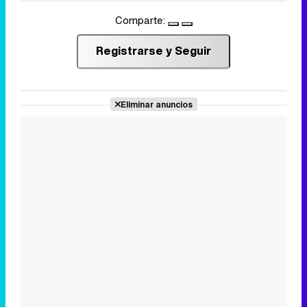
Comparte:
Registrarse y Seguir
Eliminar anuncios