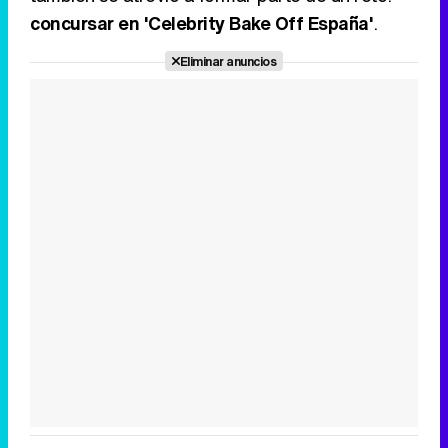
concursar en 'Celebrity Bake Off España'
.
Eliminar anuncios