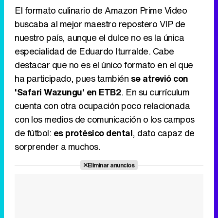
El formato culinario de Amazon Prime Video
buscaba al mejor maestro repostero VIP de
nuestro país, aunque el dulce no es la única
especialidad de Eduardo Iturralde. Cabe
destacar que no es el único formato en el que
ha participado, pues también
se atrevió con
'Safari Wazungu' en ETB2
. En su currículum
cuenta con otra ocupación poco relacionada
con los medios de comunicación o los campos
de fútbol:
es protésico dental
, dato capaz de
sorprender a muchos.
Eliminar anuncios