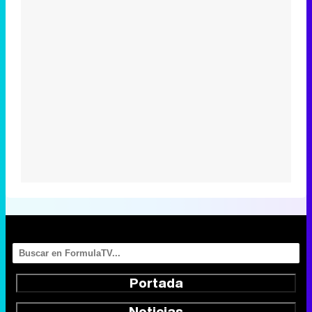
Portada
Noticias