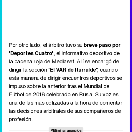
Por otro lado, el árbitro tuvo su
breve paso por
'Deportes Cuatro'
, el informativo deportivo de
la cadena roja de Mediaset. Allí se encargó de
dirigir la sección "
El VAR de Iturralde
", cuando
esta manera de dirigir encuentros deportivos se
impuso sobre la anterior tras el Mundial de
Fútbol de 2018 celebrado en Rusia. Su voz es
una de las más cotizadas a la hora de comentar
las decisiones arbitrales de sus compañeros de
profesión.
Eliminar anuncios