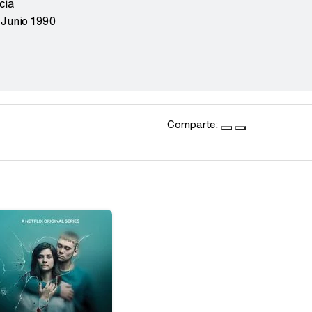
cia
 Junio 1990
Comparte: