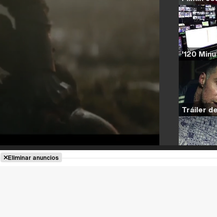
Eliminar anuncios