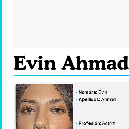
Evin Ahmad
Nombre:
Evin
Apellidos:
Ahmad
Profesión:
Actriz