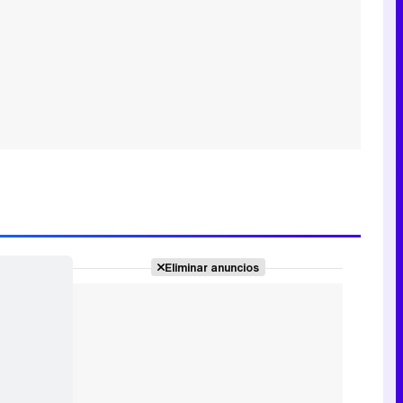
Eliminar anuncios