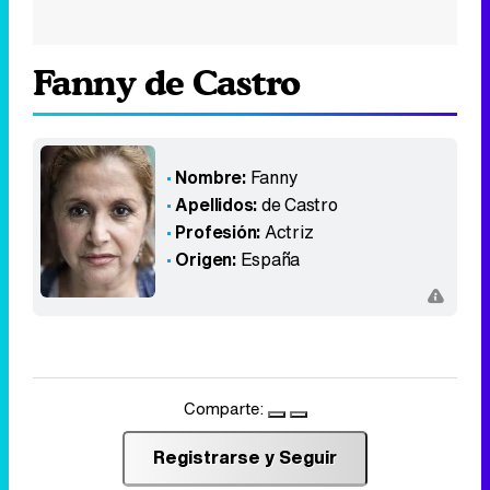
Fanny de Castro
Nombre:
Fanny
Apellidos:
de Castro
Profesión:
Actriz
Origen:
España
Comparte:
Registrarse y Seguir