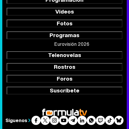
Vídeos
Fotos
Programas
Eurovisión 2026
Telenovelas
Rostros
Foros
Suscríbete
Síguenos