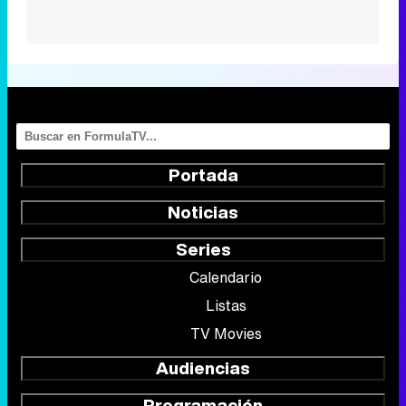
Portada
Noticias
Series
Calendario
Listas
TV Movies
Audiencias
Programación