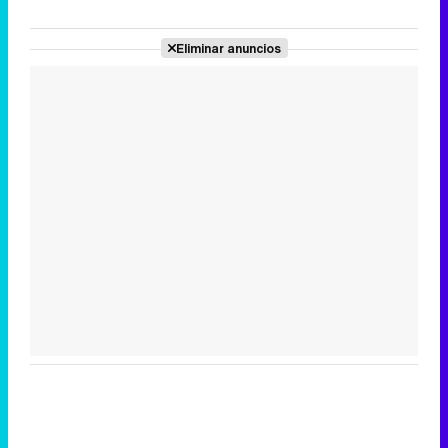
Eliminar anuncios