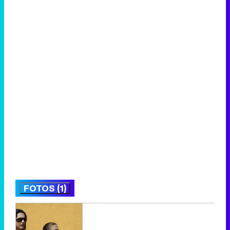
FOTOS (1)