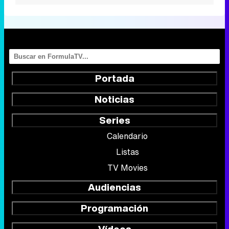
Portada
Noticias
Series
Calendario
Listas
TV Movies
Audiencias
Programación