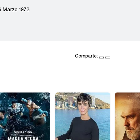
6 Marzo 1973
Comparte: