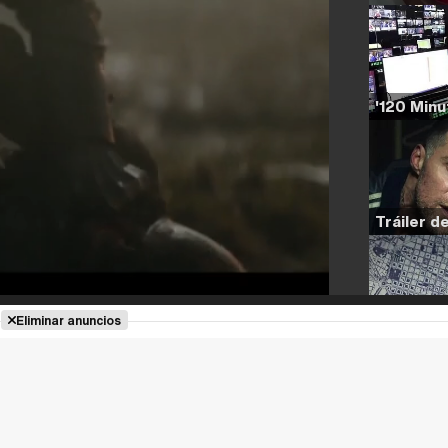
Eliminar anuncios