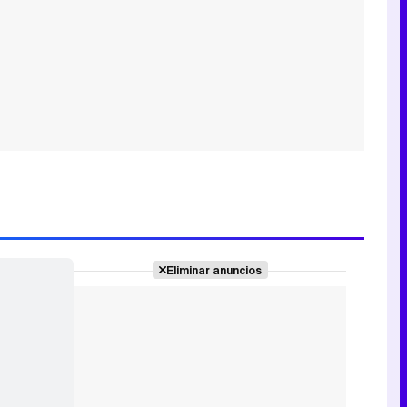
Eliminar anuncios