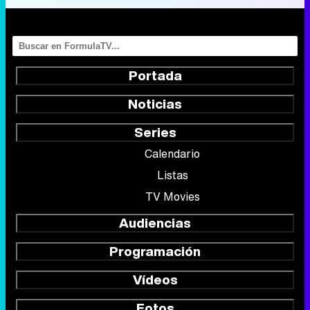
Portada
Noticias
Series
Calendario
Listas
TV Movies
Audiencias
Programación
Vídeos
Fotos