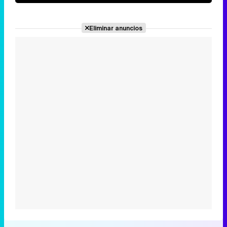
Eliminar anuncios