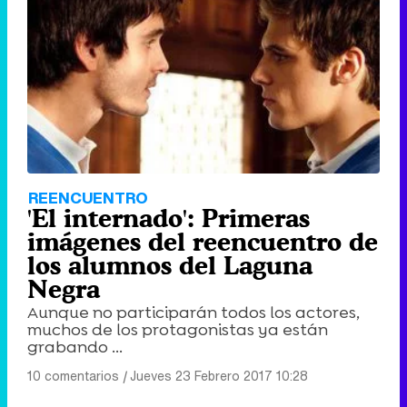
REENCUENTRO
'El internado': Primeras
imágenes del reencuentro de
los alumnos del Laguna
Negra
Aunque no participarán todos los actores,
muchos de los protagonistas ya están
grabando ...
10 comentarios
|
Jueves 23 Febrero 2017 10:28