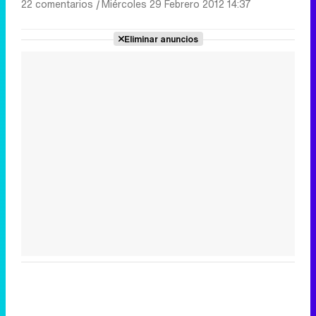
22 comentarios
|
Miércoles 29 Febrero 2012 14:37
Eliminar anuncios