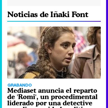
Noticias de Iñaki Font
GRABANDO
Mediaset anuncia el reparto
de 'Romi', un procedimental
liderado por una detective