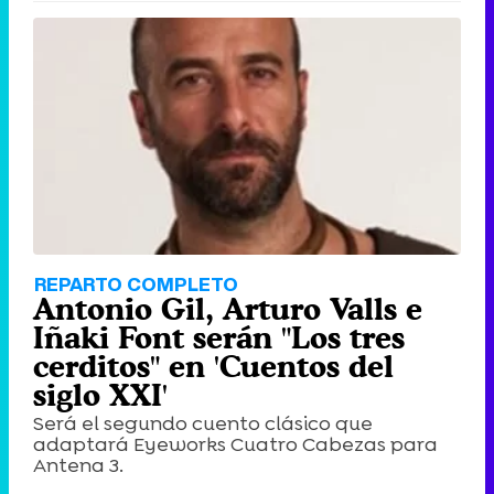
REPARTO COMPLETO
Antonio Gil, Arturo Valls e
Iñaki Font serán "Los tres
cerditos" en 'Cuentos del
siglo XXI'
Será el segundo cuento clásico que
adaptará Eyeworks Cuatro Cabezas para
Antena 3.