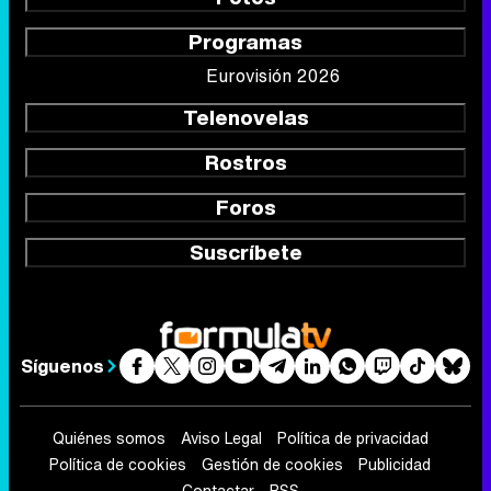
Programas
Eurovisión 2026
Telenovelas
Rostros
Foros
Suscríbete
Síguenos
Quiénes somos
Aviso Legal
Política de privacidad
Política de cookies
Gestión de cookies
Publicidad
Contactar
RSS