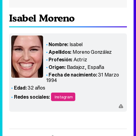
Isabel Moreno
Nombre:
Isabel
Apellidos:
Moreno González
Profesión:
Actriz
Origen:
Badajoz
,
España
Fecha de nacimiento:
31 Marzo
1994
Edad:
32 años
Redes sociales:
Instagram