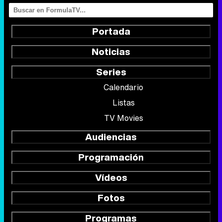
Portada
Noticias
Series
Calendario
Listas
TV Movies
Audiencias
Programación
Vídeos
Fotos
Programas