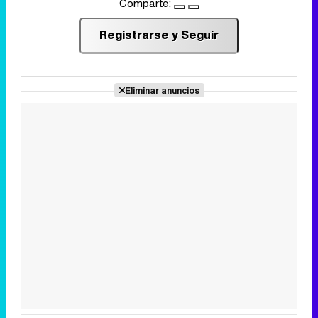
Comparte:
Registrarse y Seguir
Eliminar anuncios