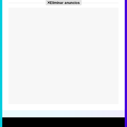
Eliminar anuncios