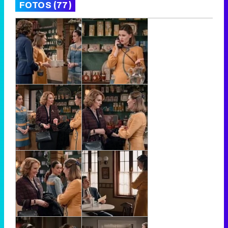
FOTOS (77)