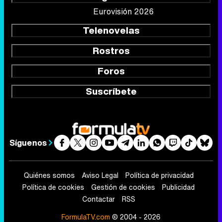
Eurovisión 2026
Telenovelas
Rostros
Foros
Suscríbete
Síguenos
Quiénes somos
Aviso Legal
Política de privacidad
Política de cookies
Gestión de cookies
Publicidad
Contactar
RSS
FormulaTV.com
© 2004 - 2026