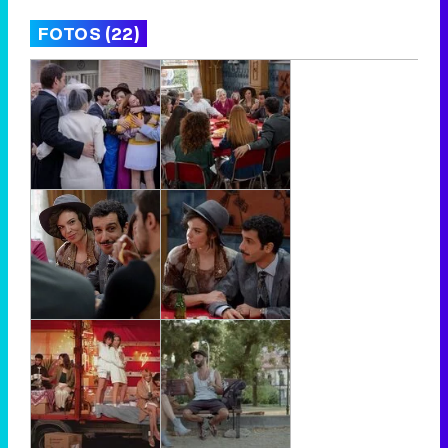
FOTOS (22)