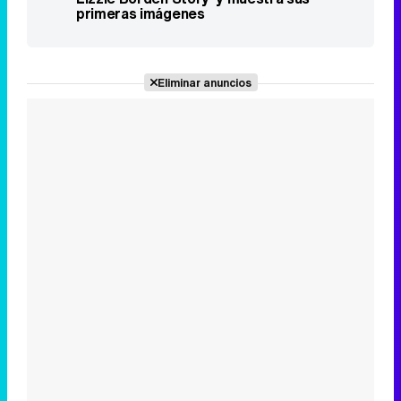
primeras imágenes
Eliminar anuncios