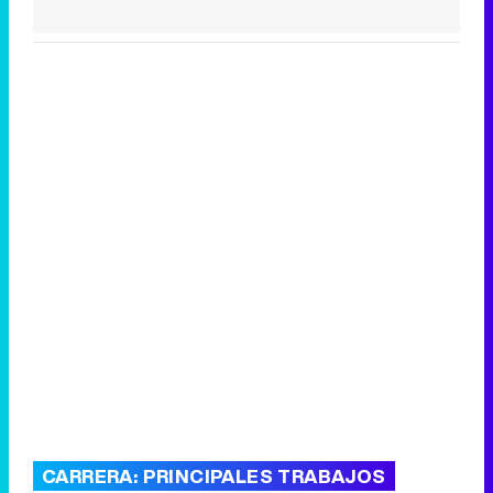
CARRERA: PRINCIPALES TRABAJOS