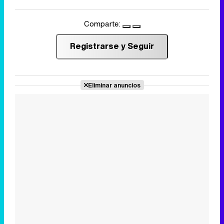
Comparte:
Registrarse y Seguir
Eliminar anuncios