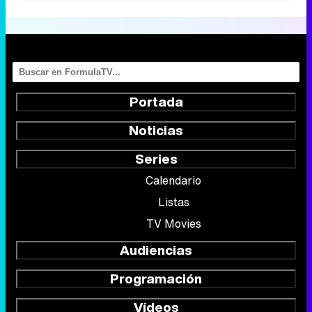
Portada
Noticias
Series
Calendario
Listas
TV Movies
Audiencias
Programación
Vídeos