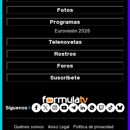
Fotos
Programas
Eurovisión 2026
Telenovelas
Rostros
Foros
Suscríbete
Síguenos
Quiénes somos
Aviso Legal
Política de privacidad