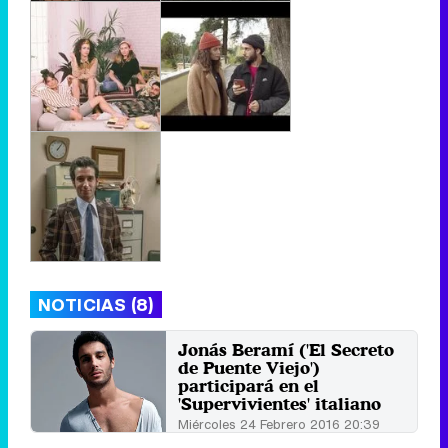
NOTICIAS (8)
Jonás Beramí ('El Secreto
de Puente Viejo')
participará en el
'Supervivientes' italiano
Miércoles 24 Febrero 2016 20:39