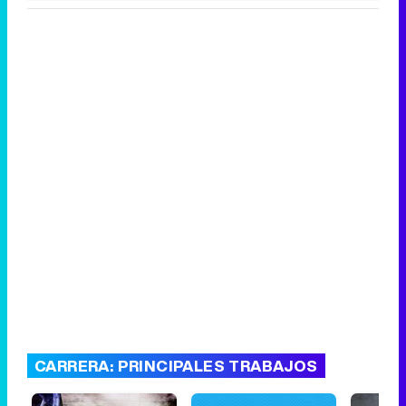
CARRERA: PRINCIPALES TRABAJOS