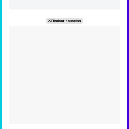
Eliminar anuncios