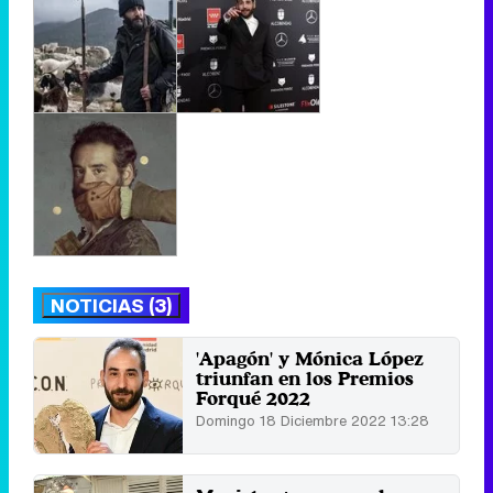
NOTICIAS (3)
'Apagón' y Mónica López
triunfan en los Premios
Forqué 2022
Domingo 18 Diciembre 2022 13:28