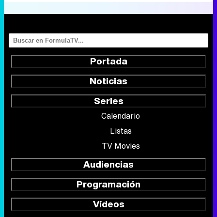
Portada
Noticias
Series
Calendario
Listas
TV Movies
Audiencias
Programación
Vídeos