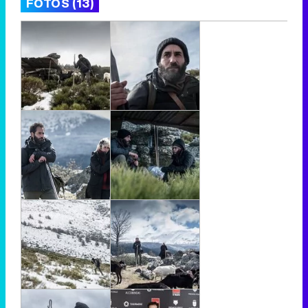
FOTOS (13)