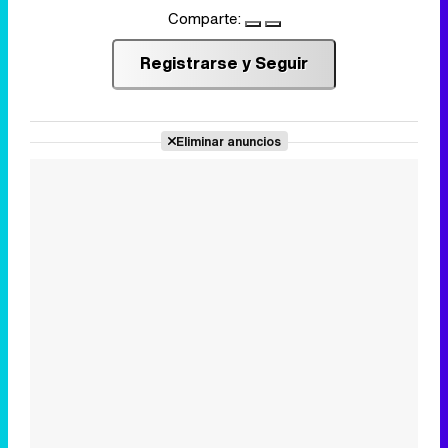
Comparte:
Registrarse y Seguir
Eliminar anuncios