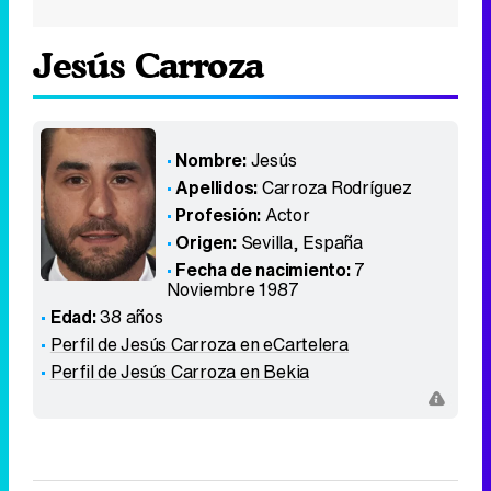
Jesús Carroza
Nombre:
Jesús
Apellidos:
Carroza Rodríguez
Profesión:
Actor
Origen:
Sevilla
,
España
Fecha de nacimiento:
7
Noviembre 1987
Edad:
38 años
Perfil de Jesús Carroza en eCartelera
Perfil de Jesús Carroza en Bekia