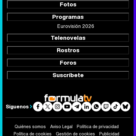
Fotos
Programas
Eurovisión 2026
Telenovelas
Rostros
Foros
Suscríbete
Síguenos
Quiénes somos
Aviso Legal
Política de privacidad
Política de cookies
Gestión de cookies
Publicidad