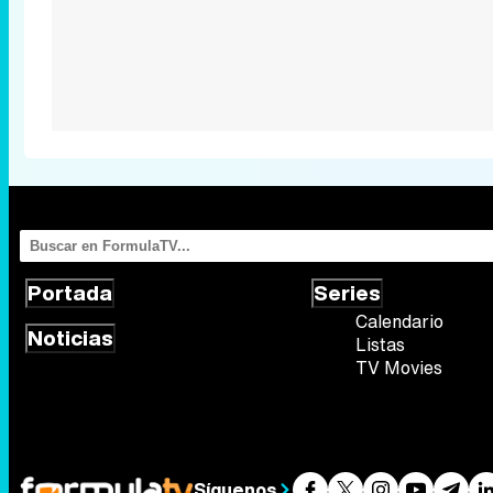
Portada
Series
Calendario
Noticias
Listas
TV Movies
Síguenos