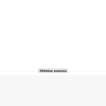
Eliminar anuncios