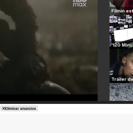
Eliminar anuncios