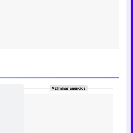
Eliminar anuncios