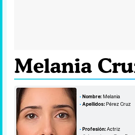
Melania Cru
Nombre:
Melania
Apellidos:
Pérez Cruz
Profesión:
Actriz