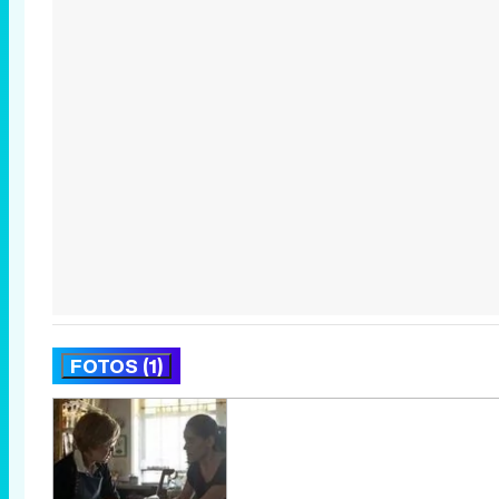
FOTOS (1)