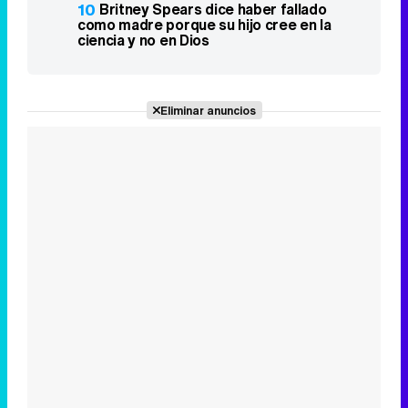
10
Britney Spears dice haber fallado
como madre porque su hijo cree en la
ciencia y no en Dios
Eliminar anuncios