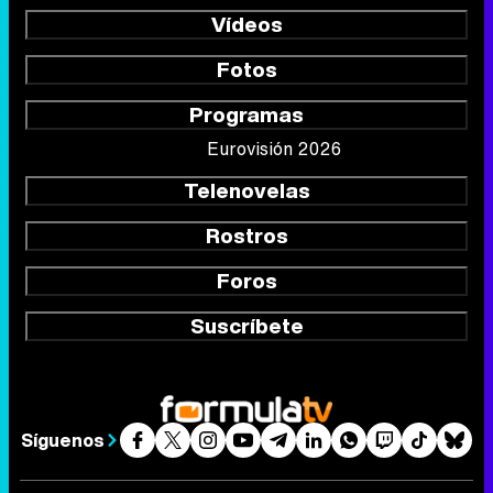
Vídeos
Fotos
Programas
Eurovisión 2026
Telenovelas
Rostros
Foros
Suscríbete
Síguenos