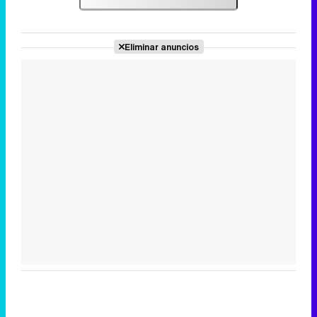
Eliminar anuncios