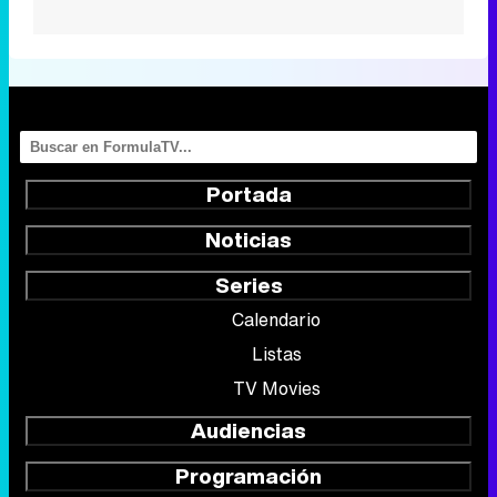
Portada
Noticias
Series
Calendario
Listas
TV Movies
Audiencias
Programación