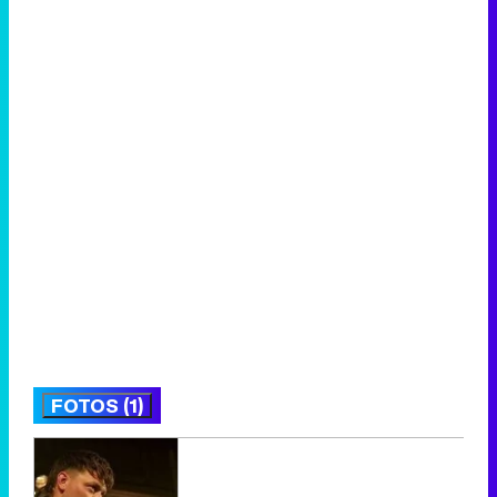
FOTOS (1)