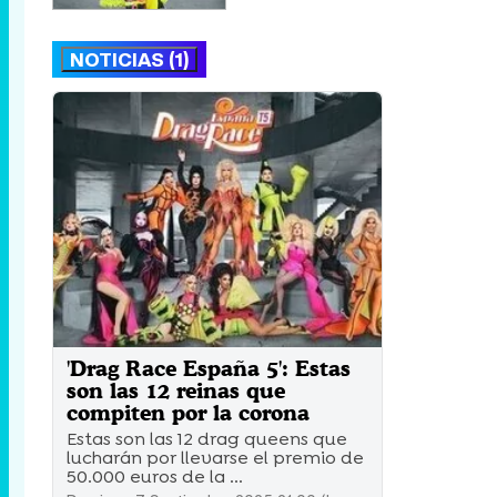
NOTICIAS (1)
'Drag Race España 5': Estas
son las 12 reinas que
compiten por la corona
Estas son las 12 drag queens que
lucharán por llevarse el premio de
50.000 euros de la ...