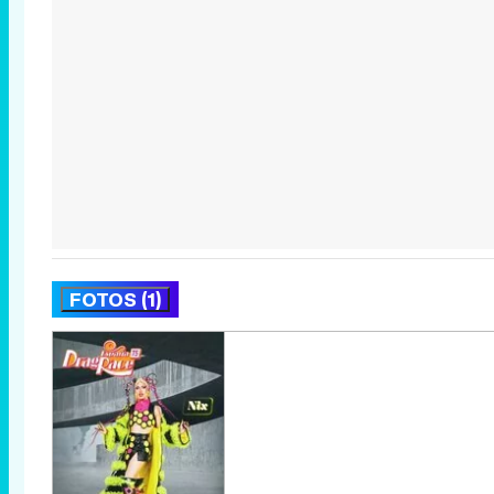
FOTOS (1)