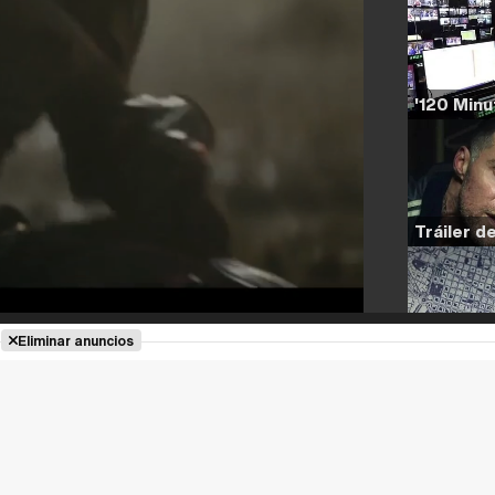
Eliminar anuncios