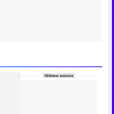
Eliminar anuncios