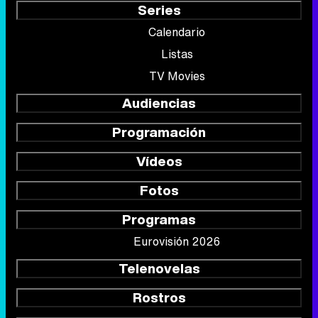
Series
Calendario
Listas
TV Movies
Audiencias
Programación
Vídeos
Fotos
Programas
Eurovisión 2026
Telenovelas
Rostros