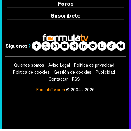
Foros
Suscríbete
Síguenos
Quiénes somos
Aviso Legal
Política de privacidad
Política de cookies
Gestión de cookies
Publicidad
Contactar
RSS
FormulaTV.com
© 2004 - 2026