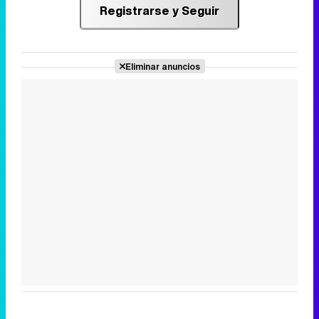
Registrarse y Seguir
Eliminar anuncios