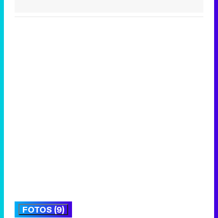
FOTOS (9)