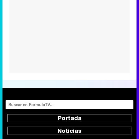
Portada
Noticias