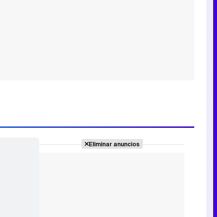
Eliminar anuncios