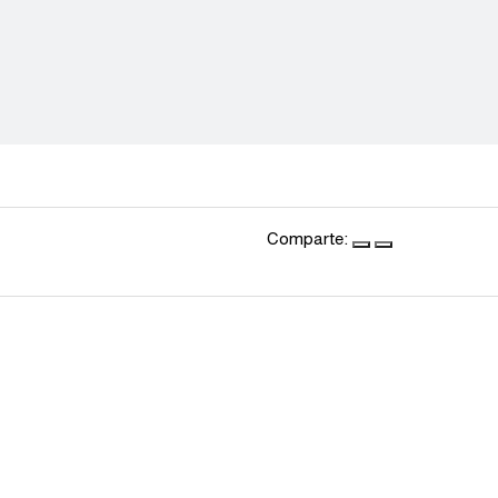
Comparte: