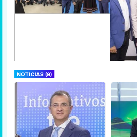
NOTICIAS (9)