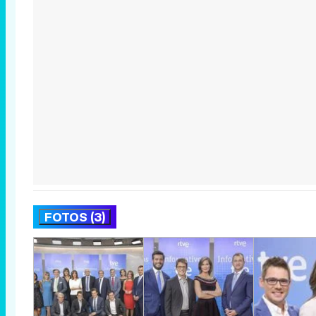
FOTOS (3)