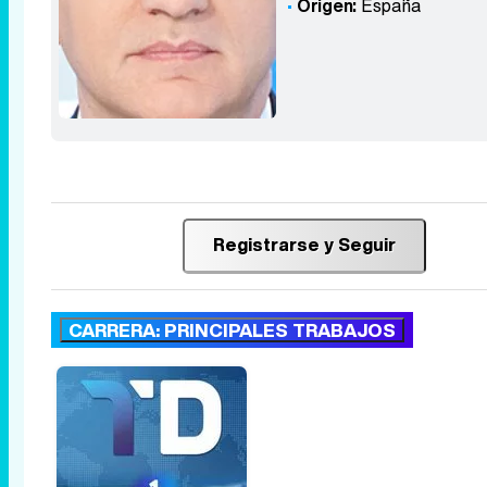
Origen:
España
Registrarse y Seguir
CARRERA: PRINCIPALES TRABAJOS