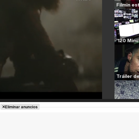
Eliminar anuncios