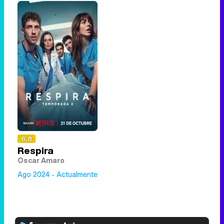
6,8
Respira
Oscar Amaro
Ago 2024 - Actualmente