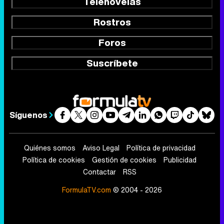
Telenovelas
Rostros
Foros
Suscríbete
Síguenos
Quiénes somos
Aviso Legal
Política de privacidad
Política de cookies
Gestión de cookies
Publicidad
Contactar
RSS
FormulaTV.com
© 2004 - 2026