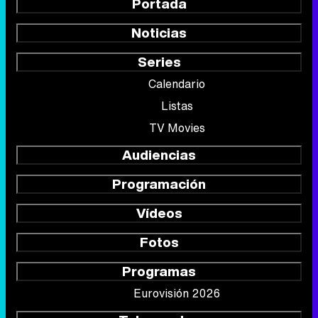
Portada
Noticias
Series
Calendario
Listas
TV Movies
Audiencias
Programación
Vídeos
Fotos
Programas
Eurovisión 2026