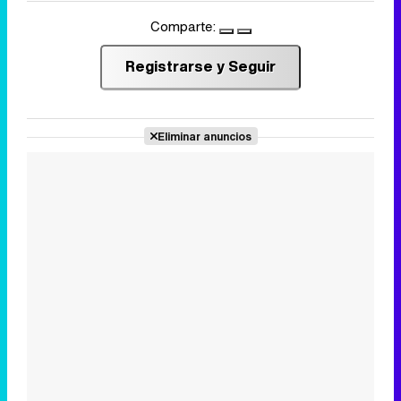
Comparte:
Registrarse y Seguir
Eliminar anuncios