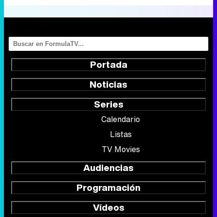
Portada
Noticias
Series
Calendario
Listas
TV Movies
Audiencias
Programación
Vídeos