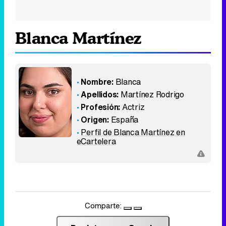
Blanca Martínez
Nombre:
Blanca
Apellidos:
Martínez Rodrigo
Profesión:
Actriz
Origen:
España
Perfil de Blanca Martínez en
eCartelera
Comparte: