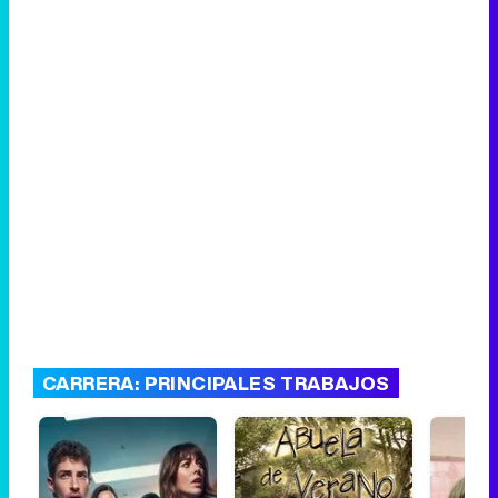
CARRERA: PRINCIPALES TRABAJOS