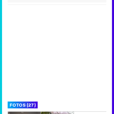
FOTOS (27)