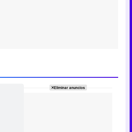
Eliminar anuncios