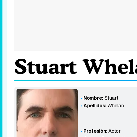
Stuart Whel
Nombre:
Stuart
Apellidos:
Whelan
Profesión:
Actor