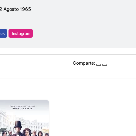
2 Agosto 1965
ook
Instagram
Comparte: