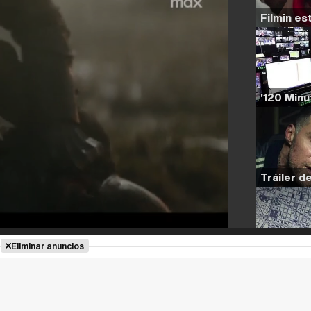
Eliminar anuncios