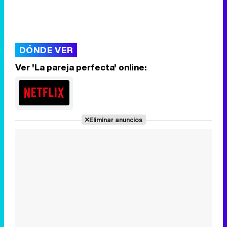
DÓNDE VER
Ver 'La pareja perfecta' online:
Eliminar anuncios