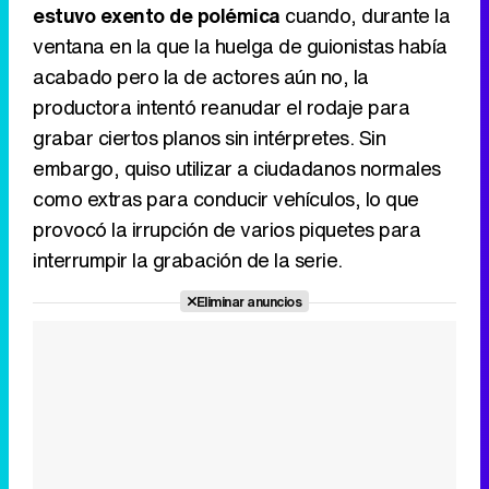
estuvo exento de polémica
cuando, durante la
ventana en la que la huelga de guionistas había
acabado pero la de actores aún no, la
productora intentó reanudar el rodaje para
grabar ciertos planos sin intérpretes. Sin
embargo, quiso utilizar a ciudadanos normales
como extras para conducir vehículos, lo que
provocó la irrupción de varios piquetes para
interrumpir la grabación de la serie.
Eliminar anuncios