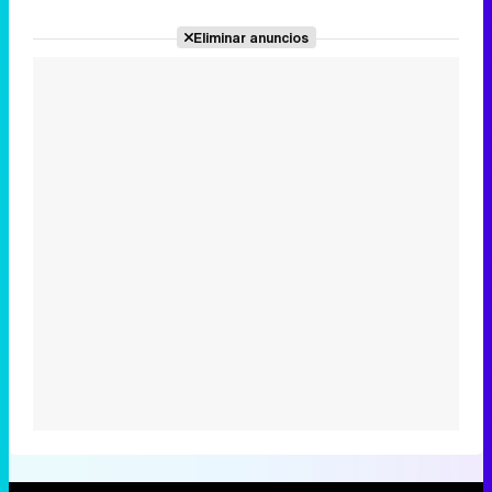
Eliminar anuncios