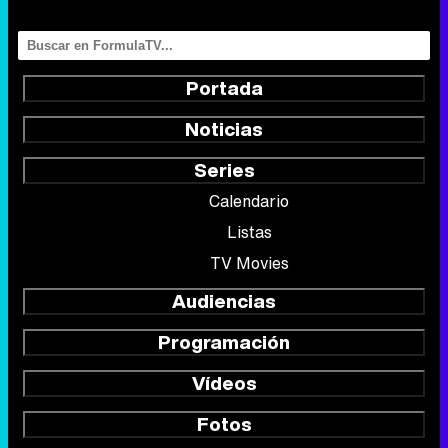
Portada
Noticias
Series
Calendario
Listas
TV Movies
Audiencias
Programación
Vídeos
Fotos