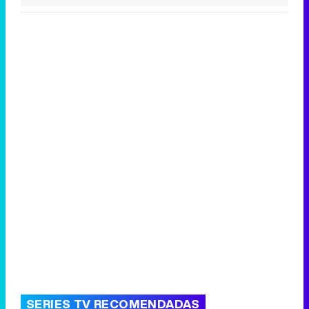
SERIES TV RECOMENDADAS