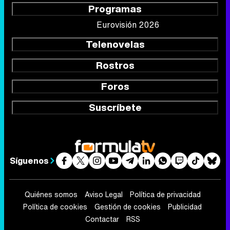
Programas
Eurovisión 2026
Telenovelas
Rostros
Foros
Suscríbete
Síguenos
Quiénes somos
Aviso Legal
Política de privacidad
Política de cookies
Gestión de cookies
Publicidad
Contactar
RSS