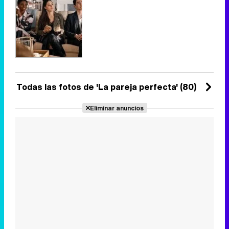
Todas las fotos de 'La pareja perfecta' (80)
Eliminar anuncios