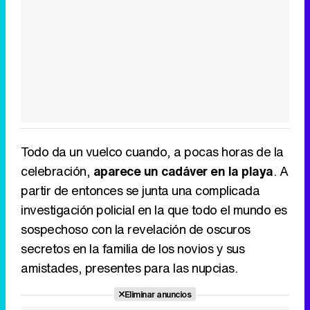
Todo da un vuelco cuando, a pocas horas de la
celebración,
aparece un cadáver en la playa
. A
partir de entonces se junta una complicada
investigación policial en la que todo el mundo es
sospechoso con la revelación de oscuros
secretos en la familia de los novios y sus
amistades, presentes para las nupcias.
Eliminar anuncios