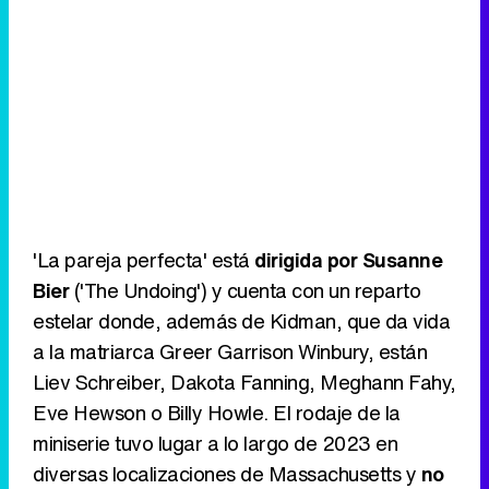
'La pareja perfecta' está
dirigida por Susanne
Bier
('The Undoing') y cuenta con un reparto
estelar donde, además de Kidman, que da vida
a la matriarca Greer Garrison Winbury, están
Liev Schreiber, Dakota Fanning, Meghann Fahy,
Eve Hewson o Billy Howle. El rodaje de la
miniserie tuvo lugar a lo largo de 2023 en
diversas localizaciones de Massachusetts y
no