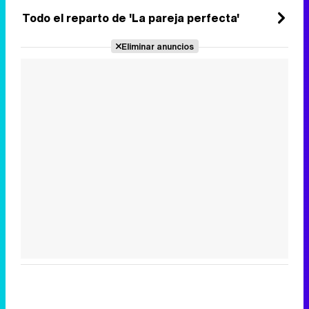
Todo el reparto de 'La pareja perfecta'
Eliminar anuncios