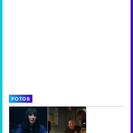
FOTOS