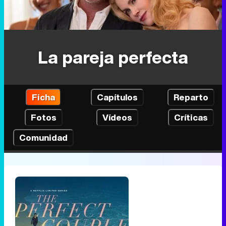
La pareja perfecta
Ficha
Capítulos
Reparto
Fotos
Vídeos
Críticas
Comunidad