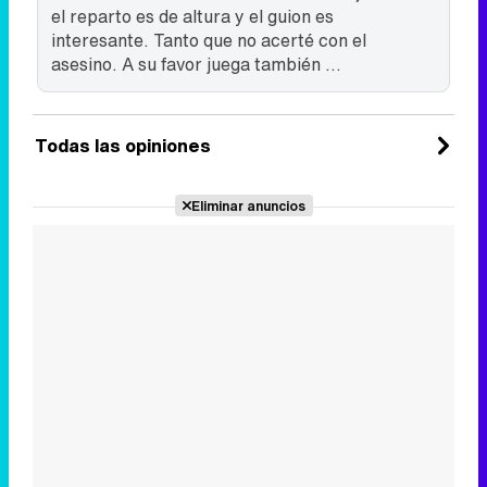
el reparto es de altura y el guion es
interesante. Tanto que no acerté con el
asesino. A su favor juega también ...
Todas las opiniones
Eliminar anuncios