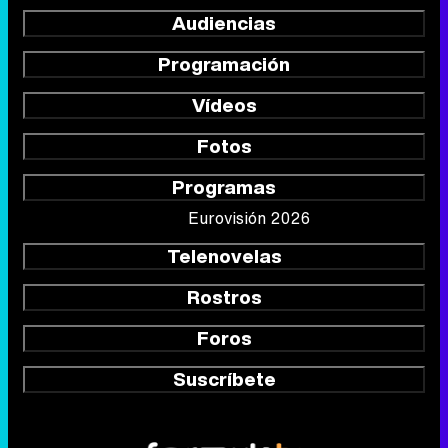
Audiencias
Programación
Vídeos
Fotos
Programas
Eurovisión 2026
Telenovelas
Rostros
Foros
Suscríbete