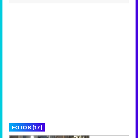
FOTOS (17)