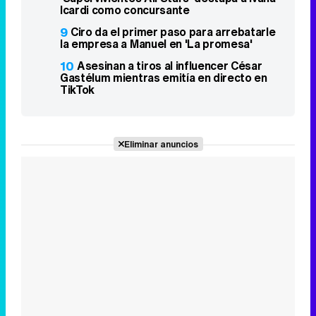
Icardi como concursante
9
Ciro da el primer paso para arrebatarle
la empresa a Manuel en 'La promesa'
10
Asesinan a tiros al influencer César
Gastélum mientras emitía en directo en
TikTok
Eliminar anuncios