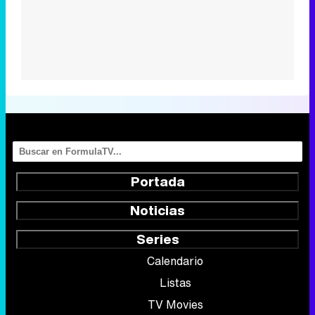
Portada
Noticias
Series
Calendario
Listas
TV Movies