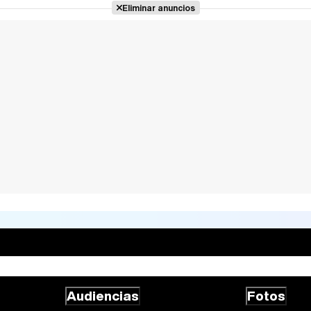
Eliminar anuncios
Audiencias
Fotos