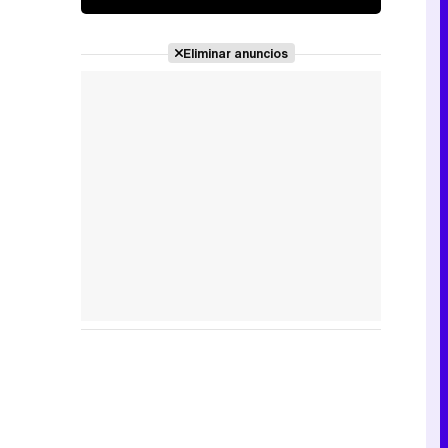
Eliminar anuncios