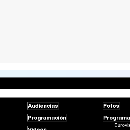
Audiencias
Fotos
Programación
Program
Eurovi
Vídeos