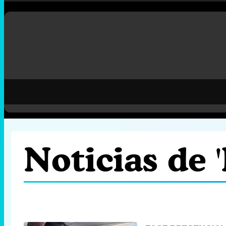
Noticias de 