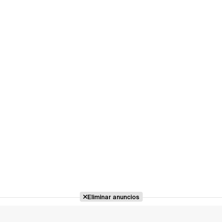
Eliminar anuncios