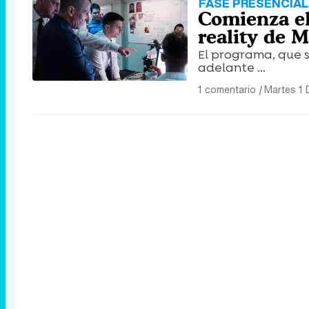
FASE PRESENCIAL
Comienza el
reality de 
El programa, que s
adelante ...
1 comentario
|
Martes 1 