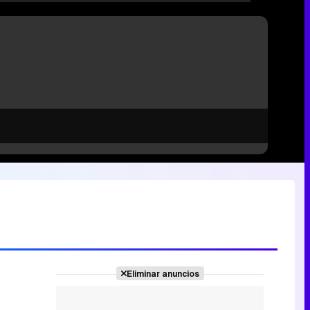
Eliminar anuncios