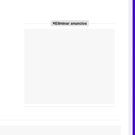
Eliminar anuncios