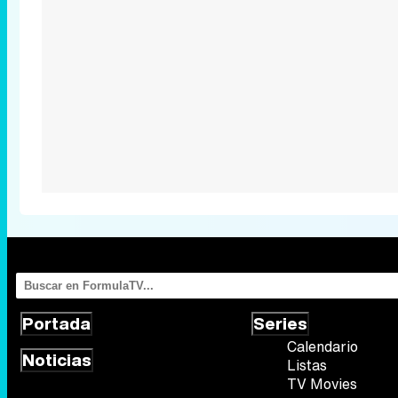
Portada
Series
Calendario
Noticias
Listas
TV Movies