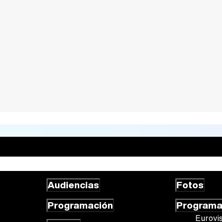
Audiencias
Fotos
Programación
Program
Eurovi