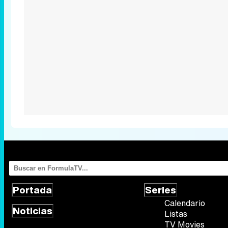
Portada
Series
Calendario
Noticias
Listas
TV Movies