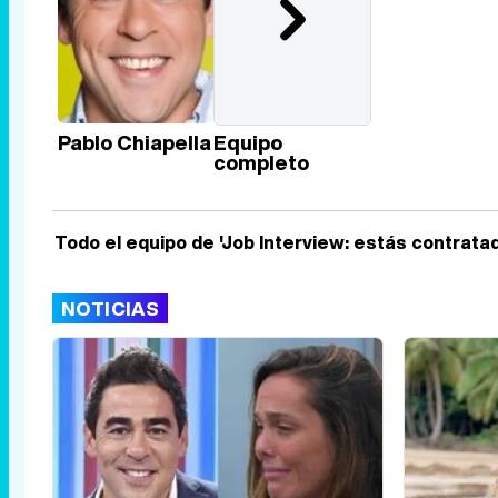
Pablo Chiapella
Equipo
completo
Todo el equipo de 'Job Interview: estás contratad
NOTICIAS