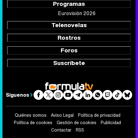
Programas
Eurovisión 2026
Telenovelas
Rostros
Foros
Suscríbete
Síguenos
Quiénes somos
Aviso Legal
Política de privacidad
Política de cookies
Gestión de cookies
Publicidad
Contactar
RSS