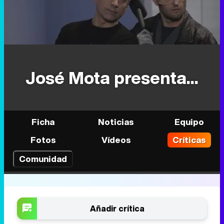
José Mota presenta...
Ficha
Noticias
Equipo
Fotos
Vídeos
Críticas
Comunidad
Añadir crítica