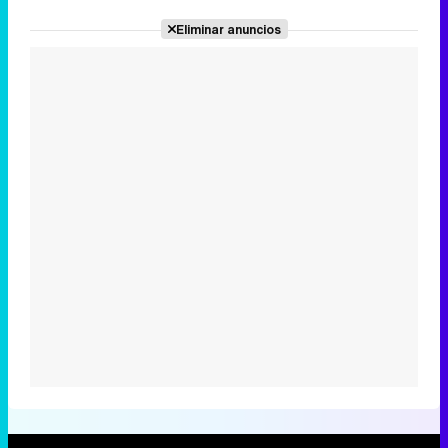
Eliminar anuncios