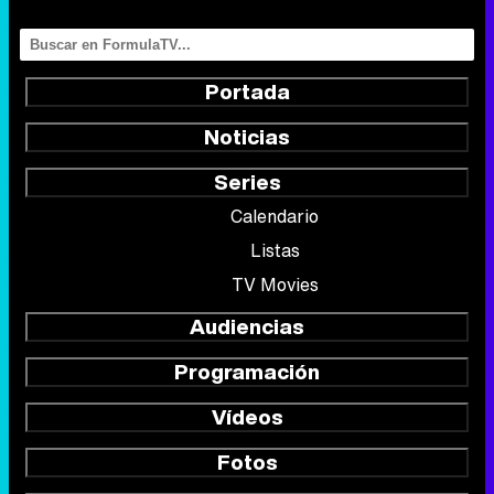
Portada
Noticias
Series
Calendario
Listas
TV Movies
Audiencias
Programación
Vídeos
Fotos