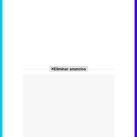
Eliminar anuncios