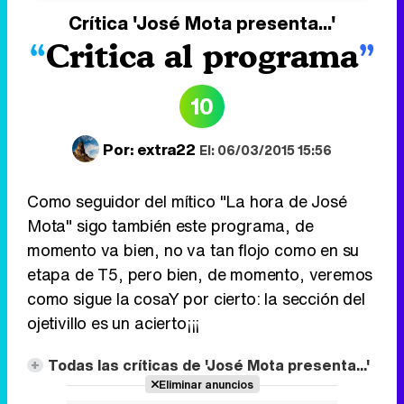
Crítica
'José Mota presenta...'
Critica al programa
10
Por:
extra22
El: 06/03/2015 15:56
Como seguidor del mítico "La hora de José
Mota" sigo también este programa, de
momento va bien, no va tan flojo como en su
etapa de T5, pero bien, de momento, veremos
como sigue la cosaY por cierto: la sección del
ojetivillo es un acierto¡¡¡
Todas las críticas de 'José Mota presenta...'
Eliminar anuncios