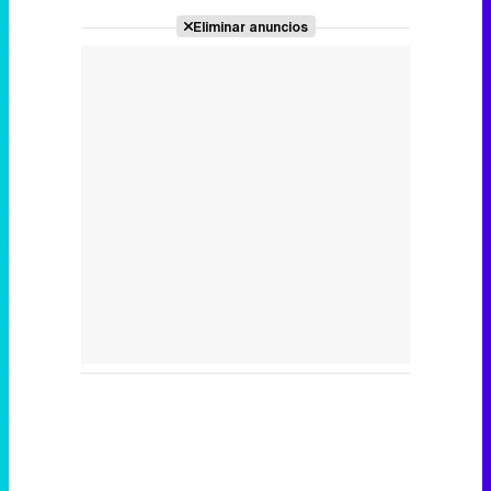
Eliminar anuncios