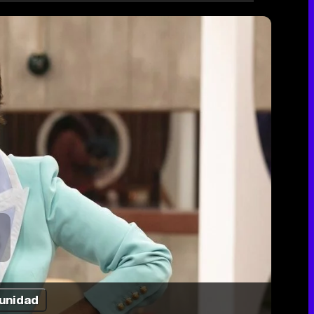
unidad