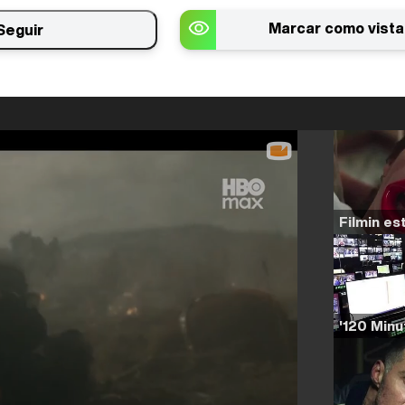
Marcar como vista
Seguir