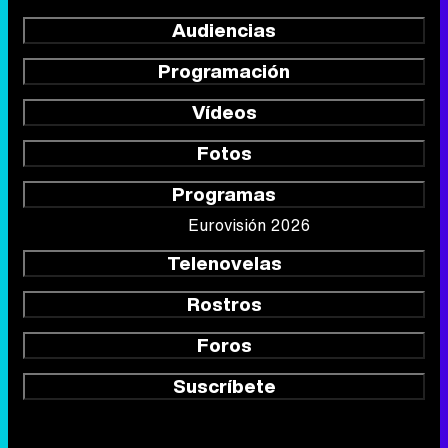
Audiencias
Programación
Vídeos
Fotos
Programas
Eurovisión 2026
Telenovelas
Rostros
Foros
Suscríbete