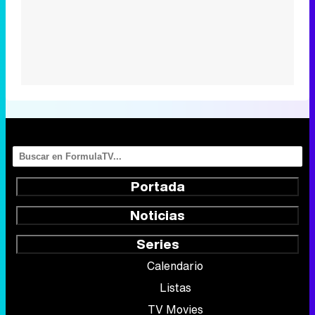
Portada
Noticias
Series
Calendario
Listas
TV Movies