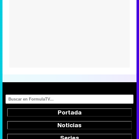
Portada
Noticias
Series