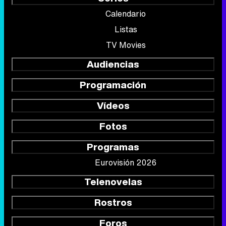
Calendario
Listas
TV Movies
Audiencias
Programación
Vídeos
Fotos
Programas
Eurovisión 2026
Telenovelas
Rostros
Foros