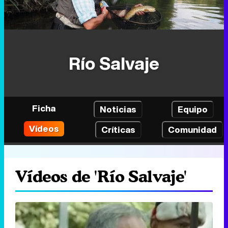
Río Salvaje
Ficha
Noticias
Equipo
Vídeos
Críticas
Comunidad
Vídeos de 'Río Salvaje'