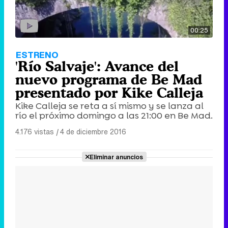
00:25
ESTRENO
'Río Salvaje': Avance del
nuevo programa de Be Mad
presentado por Kike Calleja
Kike Calleja se reta a sí mismo y se lanza al
río el próximo domingo a las 21:00 en Be Mad.
4.176 vistas
|
4 de diciembre 2016
Eliminar anuncios