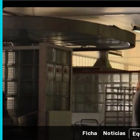
Ficha
Noticias
Eq