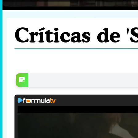
Críticas de '