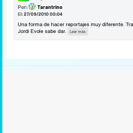
Por:
Tarantrino
El:
27/09/2010 00:04
Una forma de hacer reportajes muy diferente. T
Jordi Evole sabe dar.
Leer más