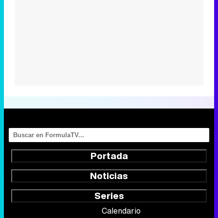
Portada
Noticias
Series
Calendario