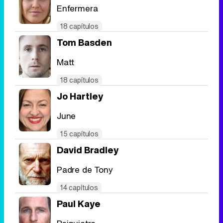
Enfermera
18 capítulos
Tom Basden
Matt
18 capítulos
Jo Hartley
June
15 capítulos
David Bradley
Padre de Tony
14 capítulos
Paul Kaye