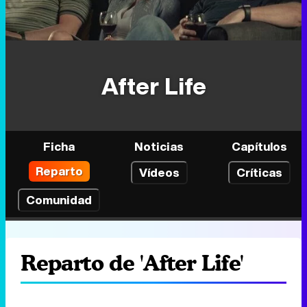
After Life
Ficha
Noticias
Capítulos
Reparto
Vídeos
Críticas
Comunidad
Reparto de 'After Life'