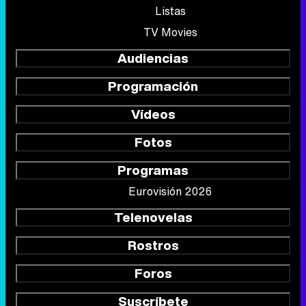
Listas
TV Movies
Audiencias
Programación
Vídeos
Fotos
Programas
Eurovisión 2026
Telenovelas
Rostros
Foros
Suscríbete