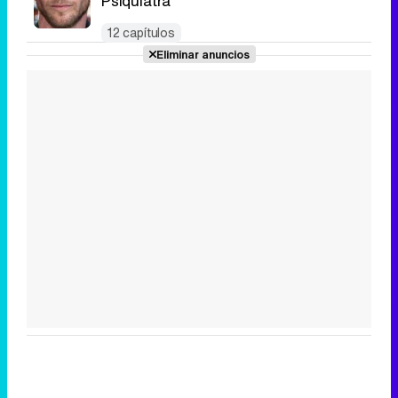
Psiquiatra
12 capítulos
Eliminar anuncios