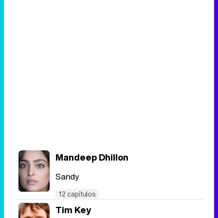
Mandeep Dhillon
Sandy
12 capítulos
Tim Key