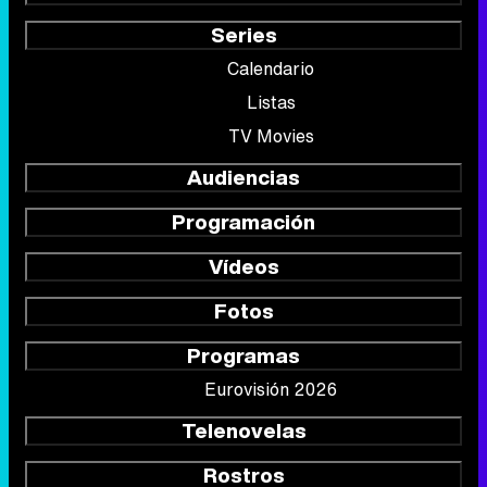
Series
Calendario
Listas
TV Movies
Audiencias
Programación
Vídeos
Fotos
Programas
Eurovisión 2026
Telenovelas
Rostros