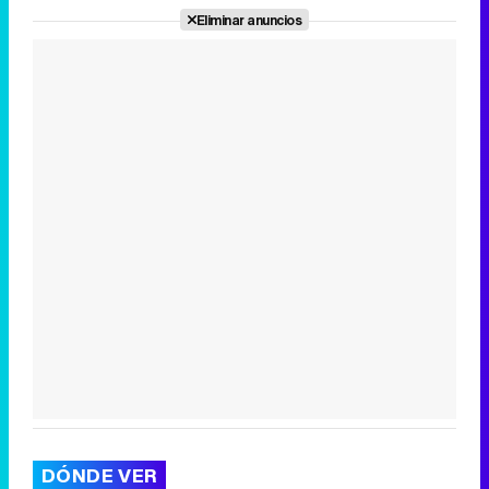
Eliminar anuncios
DÓNDE VER