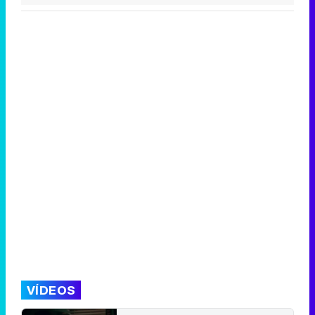
VÍDEOS