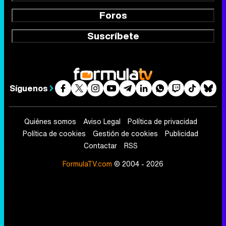
Foros
Suscríbete
Síguenos
Quiénes somos
Aviso Legal
Política de privacidad
Política de cookies
Gestión de cookies
Publicidad
Contactar
RSS
FormulaTV.com
© 2004 - 2026