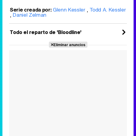
Serie creada por:
Glenn Kessler
,
Todd A. Kessler
,
Daniel Zelman
Todo el reparto de 'Bloodline'
Eliminar anuncios