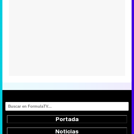
Portada
Noticias