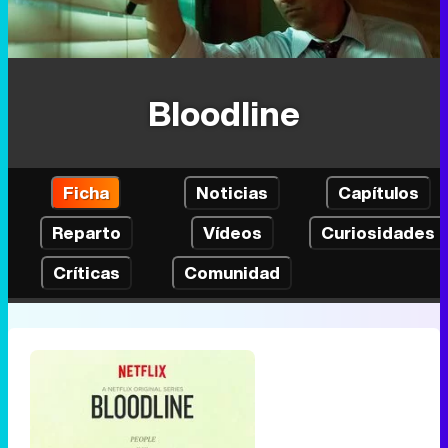
Bloodline
Ficha
Noticias
Capítulos
Reparto
Vídeos
Curiosidades
Críticas
Comunidad