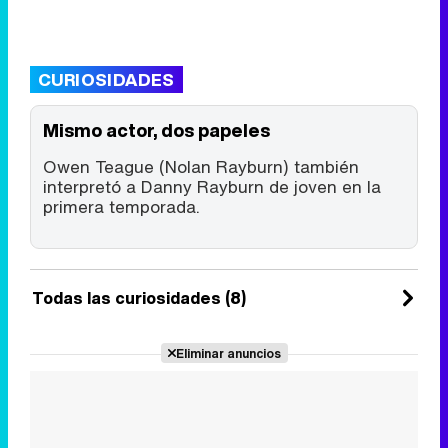
CURIOSIDADES
Mismo actor, dos papeles
Owen Teague (Nolan Rayburn) también
interpretó a Danny Rayburn de joven en la
primera temporada.
Todas las curiosidades (8)
Eliminar anuncios