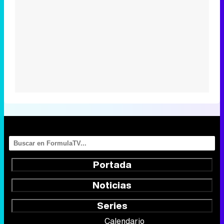
Portada
Noticias
Series
Calendario