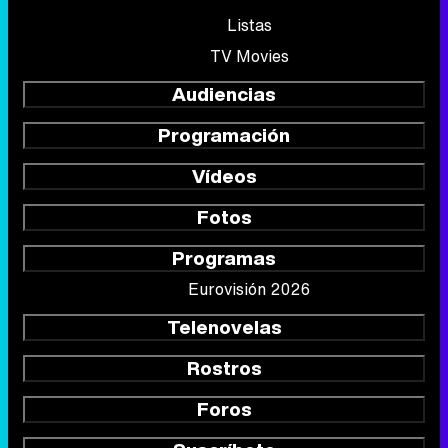
Listas
TV Movies
Audiencias
Programación
Vídeos
Fotos
Programas
Eurovisión 2026
Telenovelas
Rostros
Foros