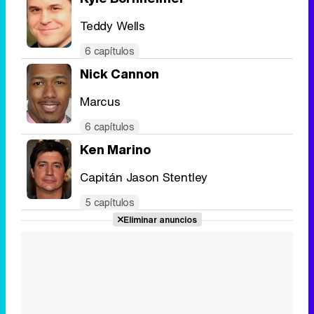
Teddy Wells
6 capítulos
Nick Cannon
Marcus
6 capítulos
Ken Marino
Capitán Jason Stentley
5 capítulos
Eliminar anuncios