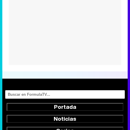
Portada
Noticias