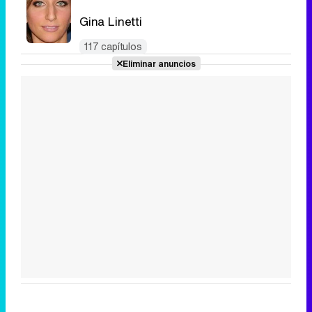
Gina Linetti
117 capítulos
Eliminar anuncios