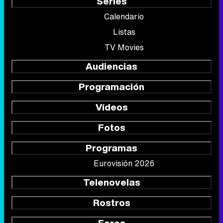
Series
Calendario
Listas
TV Movies
Audiencias
Programación
Vídeos
Fotos
Programas
Eurovisión 2026
Telenovelas
Rostros
Foros